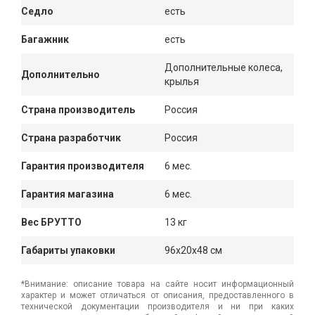
Седло
есть
Багажник
есть
Дополнительные колеса,
Дополнительно
крылья
Страна производитель
Россия
Страна разработчик
Россия
Гарантия производителя
6 мес.
Гарантия магазина
6 мес.
Вес БРУТТО
13 кг
Габариты упаковки
96x20x48 см
*Внимание: описание товара на сайте носит информационный
характер и может отличаться от описания, предоставленного в
технической документации производителя и ни при каких