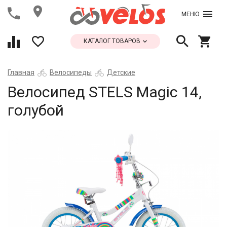
МЕНЮ
КАТАЛОГ ТОВАРОВ
Главная
Велосипеды
Детские
Велосипед STELS Magic 14,
голубой