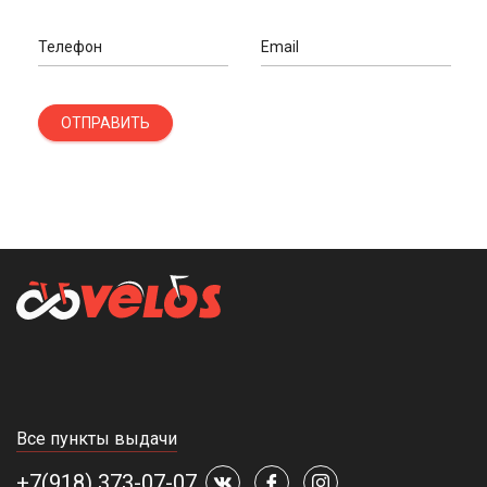
Телефон
Email
ОТПРАВИТЬ
Все пункты выдачи
+7(918) 373-07-07