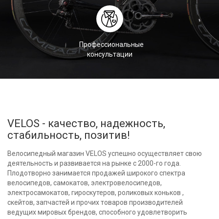
Профессиональные
консультации
VELOS - качество, надежность,
стабильность, позитив!
Велосипедный магазин VELOS успешно осуществляет свою
деятельность и развивается на рынке с 2000-го года.
Плодотворно занимается продажей широкого спектра
велосипедов, самокатов, электровелосипедов,
электросамокатов, гироскутеров, роликовых коньков ,
скейтов, запчастей и прочих товаров производителей
ведущих мировых брендов, способного удовлетворить