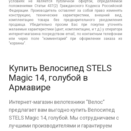
условиях не является публичной офертой, определяемой
положениями Статьи 437(2) Гражданского Кодекса Российской
Федерации. Производитель оставляет за собой право изменять
конструкцию, технические характеристики, внешний вид,
комплектацию товара без предварительного уведомления
продавца. Убедительно просим Вас при покупке уточнять
желаемые характеристики (цвет, комплектацию, и т.д.) у оператора
интернет-магазина посредством email, по контактным телефонам
или через поле "комментарий" при оформлении заказа из
"корзины".
Купить Велосипед STELS
Magic 14, голубой в
Армавире
Интернет-магазин велотехники “Велос”
предлагает вам выгодно купить Велосипед
STELS Magic 14, голубой. Мы сотрудничаем с
лучшими производителями и гарантируем