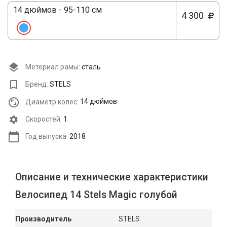
14 дюймов - 95-110 см
4 300
Метериал рамы:
сталь
Бренд:
STELS
Диаметр колес:
14 дюймов
Cкоростей:
1
Год выпуска:
2018
Описание и технические характеристики
Велосипед 14 Stels Magic голубой
Производитель
STELS