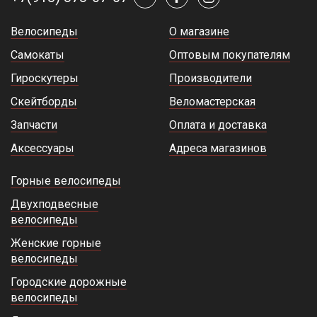
Велосипеды
О магазине
Самокаты
Оптовым покупателям
Гироскутеры
Производители
Скейтборды
Веломастерская
Запчасти
Оплата и доставка
Аксессуары
Адреса магазинов
Горные велосипеды
Двухподвесные
велосипеды
Женские горные
велосипеды
Городские дорожные
велосипеды