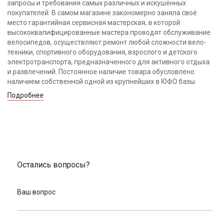
запросы и требования самых различных и искушённых
покупателей. В самом магазине закономерно заняла своё
место гарантийная сервисная мастерская, в которой
высококвалифицированные мастера проводят обслуживание
велосипедов, осуществляют ремонт любой сложности вело-
техники, спортивного оборудования, взрослого и детского
электротранспорта, предназначенного для активного отдыха
и развлечений. Постоянное наличие товара обусловлено
наличием собственной одной из крупнейших в ЮФО базы.
Подробнее
Остались вопросы?
Ваш вопрос