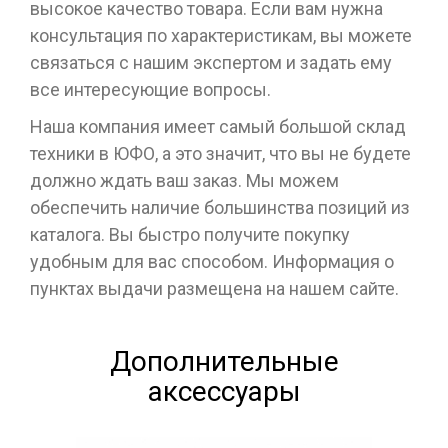
высокое качество товара. Если вам нужна
консультация по характеристикам, вы можете
связаться с нашим экспертом и задать ему
все интересующие вопросы.
Наша компания имеет самый большой склад
техники в ЮФО, а это значит, что вы не будете
должно ждать ваш заказ. Мы можем
обеспечить наличие большинства позиций из
каталога. Вы быстро получите покупку
удобным для вас способом. Информация о
пунктах выдачи размещена на нашем сайте.
Дополнительные
аксессуары