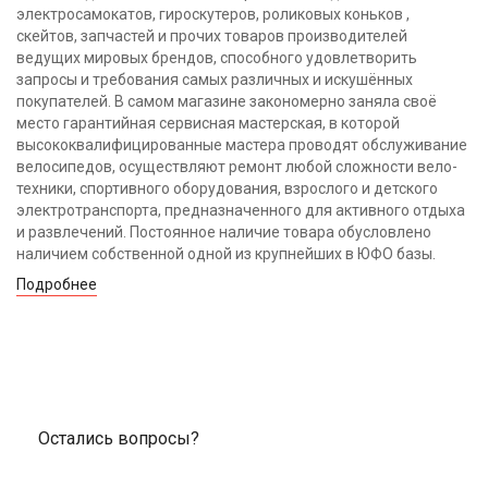
электросамокатов, гироскутеров, роликовых коньков ,
скейтов, запчастей и прочих товаров производителей
ведущих мировых брендов, способного удовлетворить
запросы и требования самых различных и искушённых
покупателей. В самом магазине закономерно заняла своё
место гарантийная сервисная мастерская, в которой
высококвалифицированные мастера проводят обслуживание
велосипедов, осуществляют ремонт любой сложности вело-
техники, спортивного оборудования, взрослого и детского
электротранспорта, предназначенного для активного отдыха
и развлечений. Постоянное наличие товара обусловлено
наличием собственной одной из крупнейших в ЮФО базы.
Подробнее
Остались вопросы?