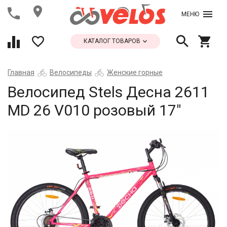
МЕНЮ
КАТАЛОГ ТОВАРОВ
Главная
Велосипеды
Женские горные
Велосипед Stels Десна 2611
MD 26 V010 розовый 17"