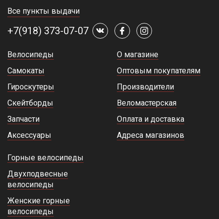
Все пункты выдачи
+7(918) 373-07-07
Велосипеды
О магазине
Самокаты
Оптовым покупателям
Гироскутеры
Производители
Скейтборды
Веломастерская
Запчасти
Оплата и доставка
Аксессуары
Адреса магазинов
Горные велосипеды
Двухподвесные
велосипеды
Женские горные
велосипеды