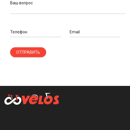
Ваш вопрос
Телефон
Email
ОТПРАВИТЬ