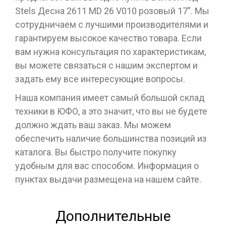
Stels Десна 2611 MD 26 V010 розовый 17". Мы
сотрудничаем с лучшими производителями и
гарантируем высокое качество товара. Если
вам нужна консультация по характеристикам,
вы можете связаться с нашим экспертом и
задать ему все интересующие вопросы.
Наша компания имеет самый большой склад
техники в ЮФО, а это значит, что вы не будете
должно ждать ваш заказ. Мы можем
обеспечить наличие большинства позиций из
каталога. Вы быстро получите покупку
удобным для вас способом. Информация о
пунктах выдачи размещена на нашем сайте.
Дополнительные