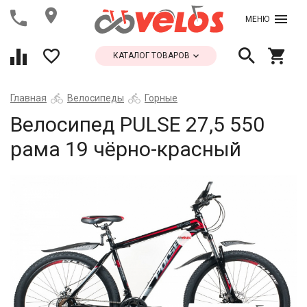
МЕНЮ
КАТАЛОГ ТОВАРОВ
Главная
Велосипеды
Горные
Велосипед PULSE 27,5 550
рама 19 чёрно-красный