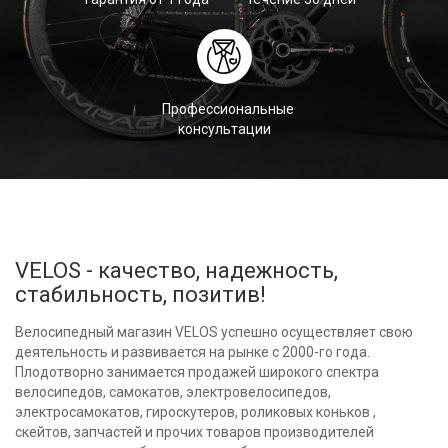
Профессиональные
консультации
VELOS - качество, надежность,
стабильность, позитив!
Велосипедный магазин VELOS успешно осуществляет свою
деятельность и развивается на рынке с 2000-го года.
Плодотворно занимается продажей широкого спектра
велосипедов, самокатов, электровелосипедов,
электросамокатов, гироскутеров, роликовых коньков ,
скейтов, запчастей и прочих товаров производителей