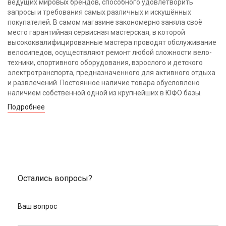
ведущих мировых брендов, способного удовлетворить
запросы и требования самых различных и искушённых
покупателей. В самом магазине закономерно заняла своё
место гарантийная сервисная мастерская, в которой
высококвалифицированные мастера проводят обслуживание
велосипедов, осуществляют ремонт любой сложности вело-
техники, спортивного оборудования, взрослого и детского
электротранспорта, предназначенного для активного отдыха
и развлечений. Постоянное наличие товара обусловлено
наличием собственной одной из крупнейших в ЮФО базы.
Подробнее
Остались вопросы?
Ваш вопрос