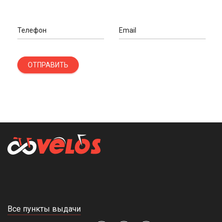
Телефон
Email
ОТПРАВИТЬ
Все пункты выдачи