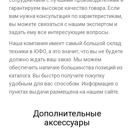
гарантируем высокое качество товара. Если
вам нужна консультация по характеристикам,
вы можете связаться с нашим экспертом и
задать ему все интересующие вопросы.
Наша компания имеет самый большой склад
техники в ЮФО, а это значит, что вы не будете
должно ждать ваш заказ. Мы можем
обеспечить наличие большинства позиций из
каталога. Вы быстро получите покупку
удобным для вас способом. Информация о
пунктах выдачи размещена на нашем сайте.
Дополнительные
аксессуары