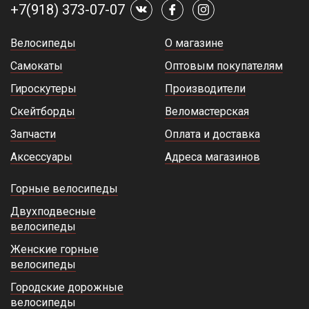
+7(918) 373-07-07
Велосипеды
О магазине
Самокаты
Оптовым покупателям
Гироскутеры
Производители
Скейтборды
Веломастерская
Запчасти
Оплата и доставка
Аксессуары
Адреса магазинов
Горные велосипеды
Двухподвесные
велосипеды
Женские горные
велосипеды
Городские дорожные
велосипеды