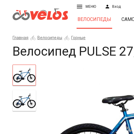
МЕНЮ
Вход
ВЕЛОСИПЕДЫ
САМ
Главная
Велосипеды
Горные
Велосипед PULSE 27