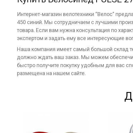
Интернет-магазин велотехники “Велос” предла
450 синий. Мы сотрудничаем с лучшими прои
товара. Если вам нужна консультация по хара
экспертом и задать ему все интересующие во
Наша компания имеет самый большой склад тех
должно ждать ваш заказ. Мы можем обеспечит
быстро получите покупку удобным для вас с
размещена на нашем сайте.
Д