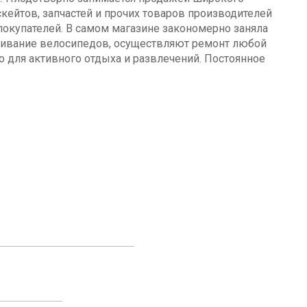
кейтов, запчастей и прочих товаров производителей
окупателей. В самом магазине закономерно заняла
уживание велосипедов, осуществляют ремонт любой
о для активного отдыха и развлечений. Постоянное