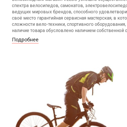
спектра велосипедов, самокатов, электровелосипедо
ведущих мировых брендов, способного удовлетворит
своё место гарантийная сервисная мастерская, в к
сложности вело-техники, спортивного оборудования, 
наличие товара обусловлено наличием собственной 
Подробнее