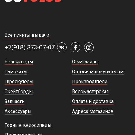
Все пункты выдачи
+7(918) 373-07-07
Велосипеды
О магазине
Самокаты
Оптовым покупателям
Гироскутеры
Производители
Скейтборды
Веломастерская
Запчасти
Оплата и доставка
Аксессуары
Адреса магазинов
Горные велосипеды