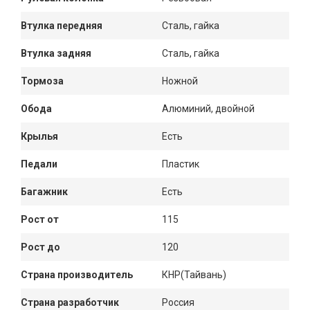
Втулка передняя
Сталь, гайка
Втулка задняя
Сталь, гайка
Тормоза
Ножной
Обода
Алюминий, двойной
Крылья
Есть
Педали
Пластик
Багажник
Есть
Рост от
115
Рост до
120
Страна производитель
КНР(Тайвань)
Страна разработчик
Россия