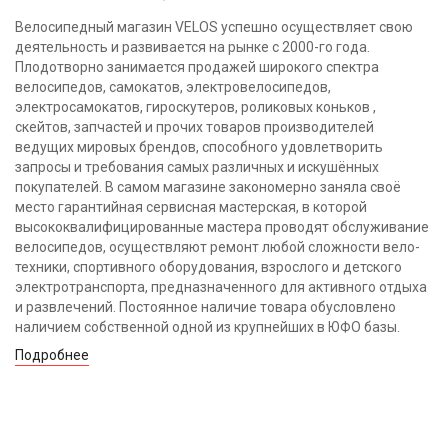
Велосипедный магазин VELOS успешно осуществляет свою
деятельность и развивается на рынке с 2000-го года.
Плодотворно занимается продажей широкого спектра
велосипедов, самокатов, электровелосипедов,
электросамокатов, гироскутеров, роликовых коньков ,
скейтов, запчастей и прочих товаров производителей
ведущих мировых брендов, способного удовлетворить
запросы и требования самых различных и искушённых
покупателей. В самом магазине закономерно заняла своё
место гарантийная сервисная мастерская, в которой
высококвалифицированные мастера проводят обслуживание
велосипедов, осуществляют ремонт любой сложности вело-
техники, спортивного оборудования, взрослого и детского
электротранспорта, предназначенного для активного отдыха
и развлечений. Постоянное наличие товара обусловлено
наличием собственной одной из крупнейших в ЮФО базы.
Подробнее