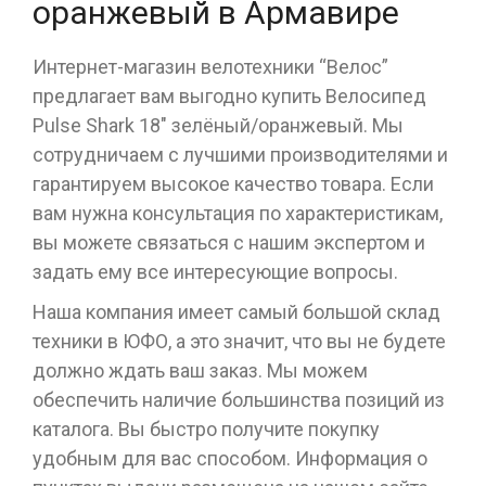
оранжевый в Армавире
Интернет-магазин велотехники “Велос”
предлагает вам выгодно купить Велосипед
Pulse Shark 18" зелёный/оранжевый. Мы
сотрудничаем с лучшими производителями и
гарантируем высокое качество товара. Если
вам нужна консультация по характеристикам,
вы можете связаться с нашим экспертом и
задать ему все интересующие вопросы.
Наша компания имеет самый большой склад
техники в ЮФО, а это значит, что вы не будете
должно ждать ваш заказ. Мы можем
обеспечить наличие большинства позиций из
каталога. Вы быстро получите покупку
удобным для вас способом. Информация о