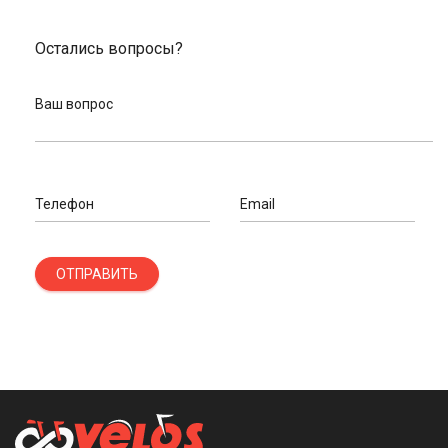
Остались вопросы?
Ваш вопрос
Телефон
Email
ОТПРАВИТЬ