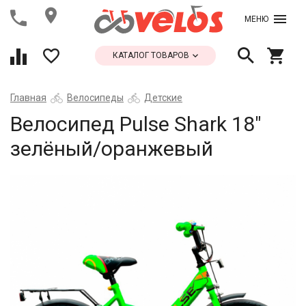
МЕНЮ
КАТАЛОГ ТОВАРОВ
Главная
Велосипеды
Детские
Велосипед Pulse Shark 18"
зелёный/оранжевый