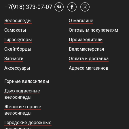
+7(918) 373-07-07
Велосипеды
О магазине
Самокаты
Оптовым покупателям
Гироскутеры
Производители
Скейтборды
Веломастерская
Запчасти
Оплата и доставка
Аксессуары
Адреса магазинов
Горные велосипеды
Двухподвесные
велосипеды
Женские горные
велосипеды
Городские дорожные