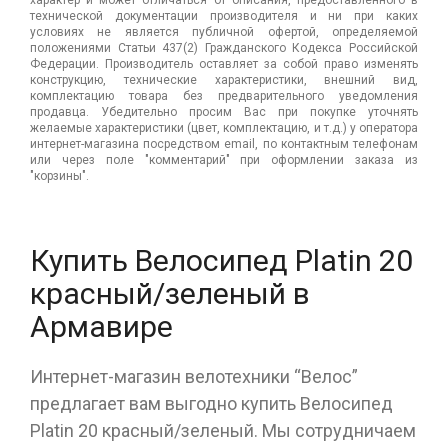
технической документации производителя и ни при каких
условиях не является публичной офертой, определяемой
положениями Статьи 437(2) Гражданского Кодекса Российской
Федерации. Производитель оставляет за собой право изменять
конструкцию, технические характеристики, внешний вид,
комплектацию товара без предварительного уведомления
продавца. Убедительно просим Вас при покупке уточнять
желаемые характеристики (цвет, комплектацию, и т.д.) у оператора
интернет-магазина посредством email, по контактным телефонам
или через поле "комментарий" при оформлении заказа из
"корзины".
Купить Велосипед Platin 20
красный/зеленый в
Армавире
Интернет-магазин велотехники “Велос”
предлагает вам выгодно купить Велосипед
Platin 20 красный/зеленый. Мы сотрудничаем