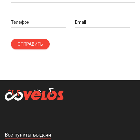
Телефон
Email
ОТПРАВИТЬ
Все пункты выдачи