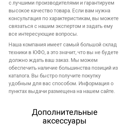
с лучшими производителями и гарантируем
высокое качество товара. Если вам нужна
консультация по характеристикам, вы можете
связаться с нашим экспертом и задать ему
все интересующие вопросы.
Наша компания имеет самый большой склад
техники в ЮФО, а это значит, что вы не будете
должно ждать ваш заказ. Мы можем
обеспечить наличие большинства позиций из
каталога. Вы быстро получите покупку
удобным для вас способом. Информация о
пунктах выдачи размещена на нашем сайте.
Дополнительные
аксессуары