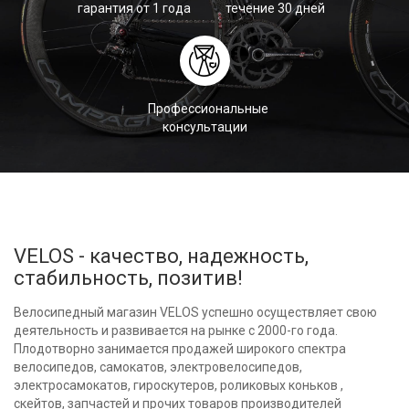
гарантия от 1 года
течение 30 дней
Профессиональные
консультации
VELOS - качество, надежность,
стабильность, позитив!
Велосипедный магазин VELOS успешно осуществляет свою
деятельность и развивается на рынке с 2000-го года.
Плодотворно занимается продажей широкого спектра
велосипедов, самокатов, электровелосипедов,
электросамокатов, гироскутеров, роликовых коньков ,
скейтов, запчастей и прочих товаров производителей