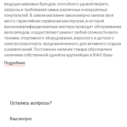
ведущих мировых брендов, способного удовлетворить
запросы и требования самых различных и искушённых
покупателей. В самом магазине закономерно заняла своё
место гарантийная сервисная мастерская, в которой
высококвалифицированные мастера проводят обслуживание
велосипедов, осуществляют ремонт любой сложности вело-
техники, спортивного оборудования, взрослого и детского
электротранспорта, предназначенного для активного отдыха
и развлечений. Постоянное наличие товара обусловлено
наличием собственной одной из крупнейших в ЮФО базы.
Подробнее
Остались вопросы?
Ваш вопрос