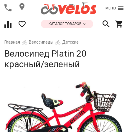
МЕНЮ
КАТАЛОГ ТОВАРОВ
Главная
Велосипеды
Детские
Велосипед Platin 20
красный/зеленый