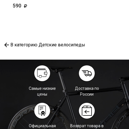
590
В категорию Детские велосипеды
Самые низкие
Доставка по
цены
России
Официальная
Возврат товара в