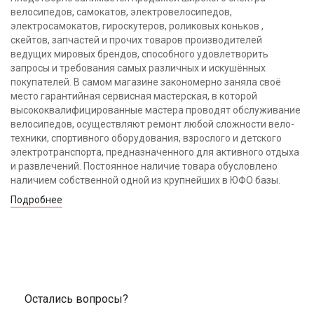
велосипедов, самокатов, электровелосипедов,
электросамокатов, гироскутеров, роликовых коньков ,
скейтов, запчастей и прочих товаров производителей
ведущих мировых брендов, способного удовлетворить
запросы и требования самых различных и искушённых
покупателей. В самом магазине закономерно заняла своё
место гарантийная сервисная мастерская, в которой
высококвалифицированные мастера проводят обслуживание
велосипедов, осуществляют ремонт любой сложности вело-
техники, спортивного оборудования, взрослого и детского
электротранспорта, предназначенного для активного отдыха
и развлечений. Постоянное наличие товара обусловлено
наличием собственной одной из крупнейших в ЮФО базы.
Подробнее
Остались вопросы?