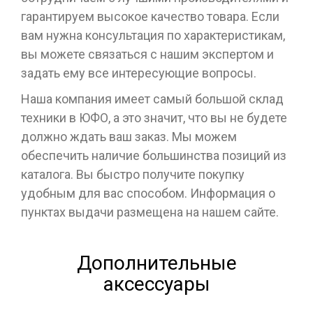
гарантируем высокое качество товара. Если
вам нужна консультация по характеристикам,
вы можете связаться с нашим экспертом и
задать ему все интересующие вопросы.
Наша компания имеет самый большой склад
техники в ЮФО, а это значит, что вы не будете
должно ждать ваш заказ. Мы можем
обеспечить наличие большинства позиций из
каталога. Вы быстро получите покупку
удобным для вас способом. Информация о
пунктах выдачи размещена на нашем сайте.
Дополнительные
аксессуары