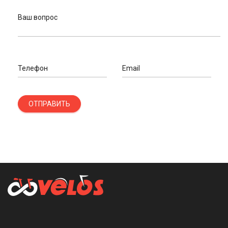
Ваш вопрос
Телефон
Email
ОТПРАВИТЬ