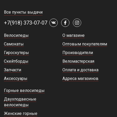
Все пункты выдачи
+7(918) 373-07-07
Велосипеды
О магазине
Самокаты
Оптовым покупателям
Гироскутеры
Производители
Скейтборды
Веломастерская
Запчасти
Оплата и доставка
Аксессуары
Адреса магазинов
Горные велосипеды
Двухподвесные
велосипеды
Женские горные