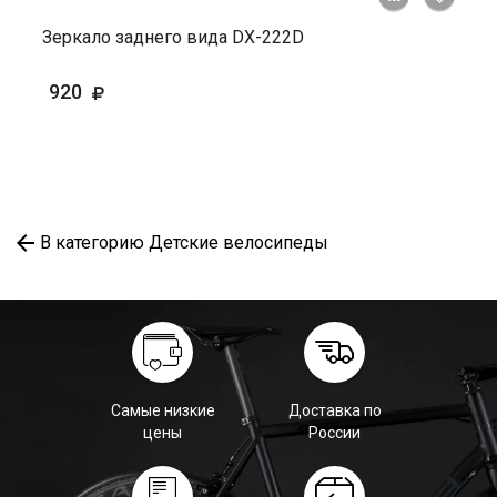
Зеркало заднего вида DX-222D
920
В категорию Детские велосипеды
Самые низкие
Доставка по
цены
России