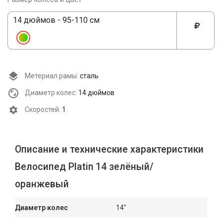
14 дюймов - 95-110 см
Метериал рамы:
сталь
Диаметр колес:
14 дюймов
Cкоростей:
1
Описание и технические характеристики
Велосипед Platin 14 зелёный/
оранжевый
Диаметр колес
14"