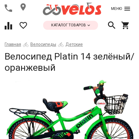
МЕНЮ
КАТАЛОГ ТОВАРОВ
Главная
Велосипеды
Детские
Велосипед Platin 14 зелёный/
оранжевый