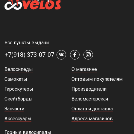
Все пункты выдачи
+7(918) 373-07-07
Велосипеды
О магазине
Самокаты
Оптовым покупателям
Гироскутеры
Производители
Скейтборды
Веломастерская
Запчасти
Оплата и доставка
Аксессуары
Адреса магазинов
Горные велосипеды