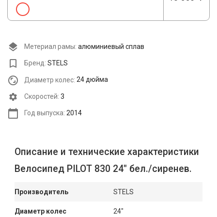
Метериал рамы:
алюминиевый сплав
Бренд:
STELS
Диаметр колес:
24 дюйма
Cкоростей:
3
Год выпуска:
2014
Описание и технические характеристики
Велосипед PILOT 830 24" бел./сиренев.
Производитель
STELS
Диаметр колес
24"