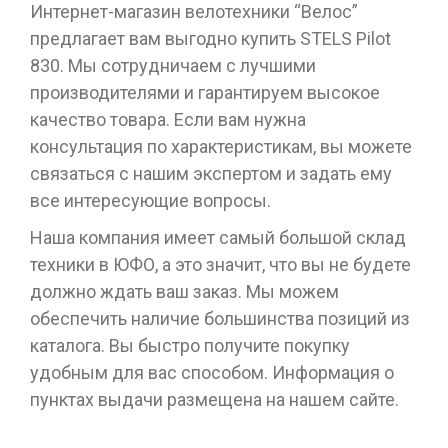
Интернет-магазин велотехники “Велос”
предлагает вам выгодно купить STELS Pilot
830. Мы сотрудничаем с лучшими
производителями и гарантируем высокое
качество товара. Если вам нужна
консультация по характеристикам, вы можете
связаться с нашим экспертом и задать ему
все интересующие вопросы.
Наша компания имеет самый большой склад
техники в ЮФО, а это значит, что вы не будете
должно ждать ваш заказ. Мы можем
обеспечить наличие большинства позиций из
каталога. Вы быстро получите покупку
удобным для вас способом. Информация о
пунктах выдачи размещена на нашем сайте.