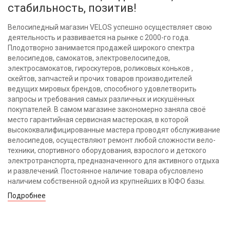
стабильность, позитив!
Велосипедный магазин VELOS успешно осуществляет свою
деятельность и развивается на рынке с 2000-го года.
Плодотворно занимается продажей широкого спектра
велосипедов, самокатов, электровелосипедов,
электросамокатов, гироскутеров, роликовых коньков ,
скейтов, запчастей и прочих товаров производителей
ведущих мировых брендов, способного удовлетворить
запросы и требования самых различных и искушённых
покупателей. В самом магазине закономерно заняла своё
место гарантийная сервисная мастерская, в которой
высококвалифицированные мастера проводят обслуживание
велосипедов, осуществляют ремонт любой сложности вело-
техники, спортивного оборудования, взрослого и детского
электротранспорта, предназначенного для активного отдыха
и развлечений. Постоянное наличие товара обусловлено
наличием собственной одной из крупнейших в ЮФО базы.
Подробнее