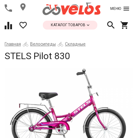
МЕНЮ
КАТАЛОГ ТОВАРОВ
Главная
Велосипеды
Складные
STELS Pilot 830