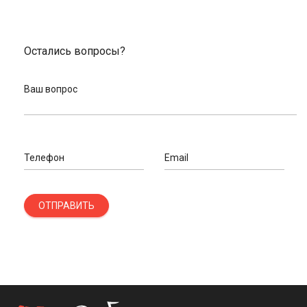
Остались вопросы?
Ваш вопрос
Телефон
Email
ОТПРАВИТЬ