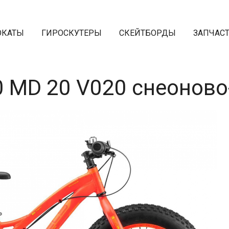
ОКАТЫ
ГИРОСКУТЕРЫ
СКЕЙТБОРДЫ
ЗАПЧАС
0 MD 20 V020 снеоново