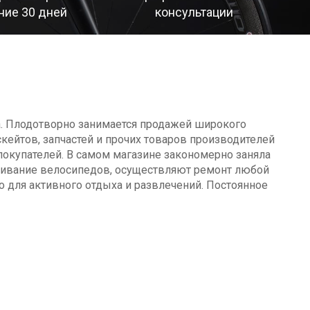
ние 30 дней
консультации
а. Плодотворно занимается продажей широкого
кейтов, запчастей и прочих товаров производителей
окупателей. В самом магазине закономерно заняла
уживание велосипедов, осуществляют ремонт любой
о для активного отдыха и развлечений. Постоянное