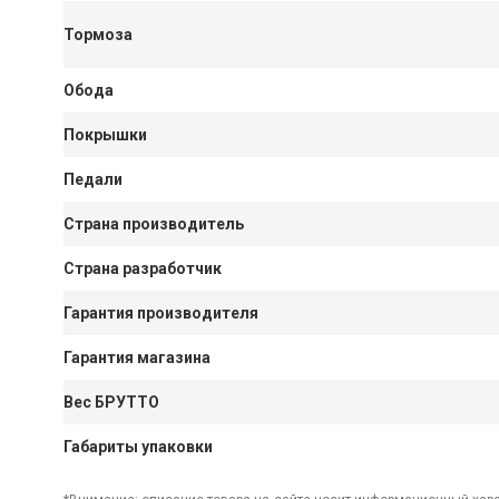
Тормоза
Обода
Покрышки
Педали
Страна производитель
Страна разработчик
Гарантия производителя
Гарантия магазина
Вес БРУТТО
Габариты упаковки