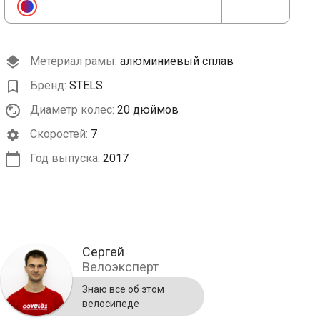
Метериал рамы:
алюминиевый сплав
Бренд:
STELS
Диаметр колес:
20 дюймов
Cкоростей:
7
Год выпуска:
2017
Сергей
Велоэксперт
Знаю все об этом
велосипеде