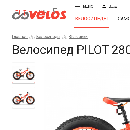
МЕНЮ
Вход
ВЕЛОСИПЕДЫ
САМ
Главная
Велосипеды
Фэтбайки
Велосипед PILOT 28