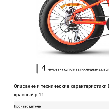
4
человека купили
за последние 2 мес
Описание и технические характеристики 
красный р.11
Производитель