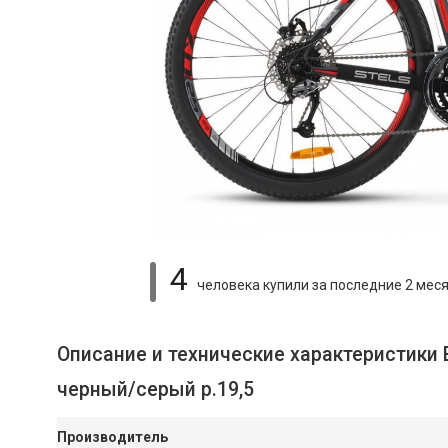
4
человека купили
за последние 2 мес
Описание и технические характеристики
черный/серый р.19,5
Производитель