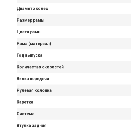
Диаметр колес
Размер рамы
Цвета рамы
Рама (материал)
Год выпуска
Количество скоростей
Вилка передняя
Рулевая колонка
Каретка
Система
Втулка задняя