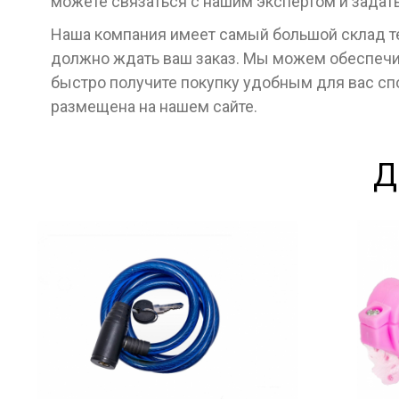
можете связаться с нашим экспертом и задат
Наша компания имеет самый большой склад тех
должно ждать ваш заказ. Мы можем обеспечит
быстро получите покупку удобным для вас с
размещена на нашем сайте.
Д