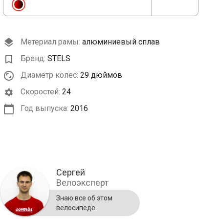
Метериал рамы:
алюминиевый сплав
Бренд:
STELS
Диаметр колес:
29 дюймов
Cкоростей:
24
Год выпуска:
2016
Сергей
Велоэксперт
Знаю все об этом
велосипеде