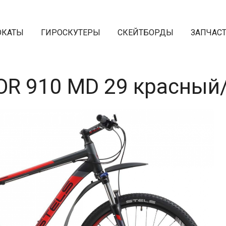
ОКАТЫ
ГИРОСКУТЕРЫ
СКЕЙТБОРДЫ
ЗАПЧАС
R 910 МD 29 красный/