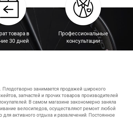
рат товара в
Профессиональные
ние 30 дней
консультации
а. Плодотворно занимается продажей широкого
кейтов, запчастей и прочих товаров производителей
окупателей. В самом магазине закономерно заняла
уживание велосипедов, осуществляют ремонт любой
о для активного отдыха и развлечений. Постоянное