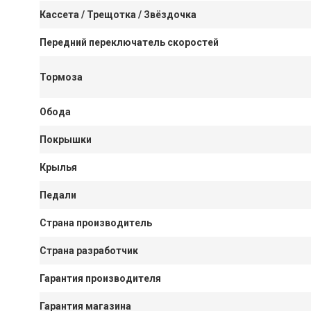
Кассета / Трещотка / Звёздочка
Передний переключатель скоростей
Тормоза
Обода
Покрышки
Крылья
Педали
Страна производитель
Страна разработчик
Гарантия производителя
Гарантия магазина