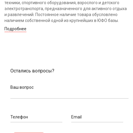
техники, спортивного оборудования, взрослого и детского
электротранспорта, предназначенного для активного отдыха
и развлечений. Постоянное наличие товара обусловлено
наличием собственной одной из крупнейших в ЮФО базы.
Подробнее
Остались вопросы?
Ваш вопрос
Телефон
Email