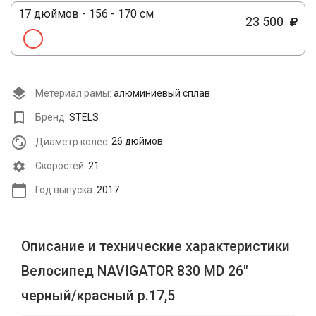
17 дюймов - 156 - 170 см
23 500
Метериал рамы:
алюминиевый сплав
Бренд:
STELS
Диаметр колес:
26 дюймов
Cкоростей:
21
Год выпуска:
2017
Описание и технические характеристики
Велосипед NAVIGATOR 830 MD 26"
черный/красный р.17,5