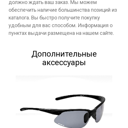
должно ждать ваш заказ. Мы можем
обеспечить наличие большинства позиций из
каталога. Вы быстро получите покупку
удобным для вас способом. Информация о
пунктах выдачи размещена на нашем сайте.
Дополнительные
аксессуары