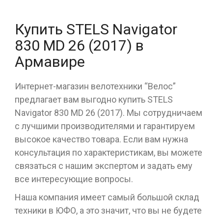
Купить STELS Navigator
830 MD 26 (2017) в
Армавире
Интернет-магазин велотехники “Велос”
предлагает вам выгодно купить STELS
Navigator 830 MD 26 (2017). Мы сотрудничаем
с лучшими производителями и гарантируем
высокое качество товара. Если вам нужна
консультация по характеристикам, вы можете
связаться с нашим экспертом и задать ему
все интересующие вопросы.
Наша компания имеет самый большой склад
техники в ЮФО, а это значит, что вы не будете