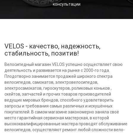
консультации
VELOS - качество, надежность,
стабильность, позитив!
Велосипедный магазин VELOS успешно осуществляет свою
деятельность и развивается на рынке с 2000-го года.
Плодотворно занимается продажей широкого спектра
велосипедов, самокатов, электровелосипедов,
электросамокатов, гироскутеров, роликовых коньков ,
скейтов, запчастей и прочих товаров производителей
ведущих мировых брендов, способного удовлетворить
запросы и требования самых различных и искушённых
покупателей. В самом магазине закономерно заняла своё
место гарантийная сервисная мастерская, в которой
высококвалифицированные мастера проводят обслуживание
велосипедов, осуществляют ремонт любой сложности вело-