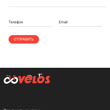
Телефон
Email
ОТПРАВИТЬ