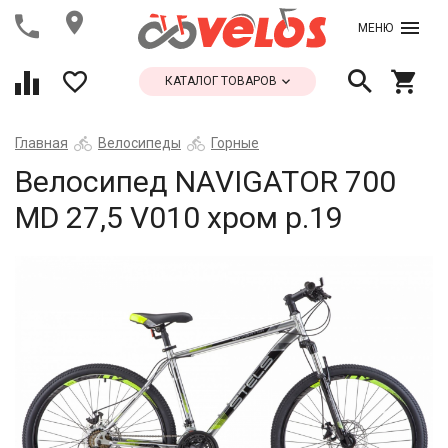
МЕНЮ
КАТАЛОГ ТОВАРОВ
Главная
Велосипеды
Горные
Велосипед NAVIGATOR 700
MD 27,5 V010 хром р.19