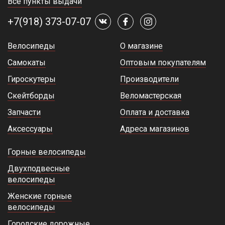
Все пункты выдачи
+7(918) 373-07-07
Велосипеды
О магазине
Самокаты
Оптовым покупателям
Гироскутеры
Производители
Скейтборды
Веломастерская
Запчасти
Оплата и доставка
Аксессуары
Адреса магазинов
Горные велосипеды
Двухподвесные
велосипеды
Женские горные
велосипеды
Городские дорожные