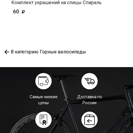
Комплект украшений на спицы Спираль
60
В категорию Горные велосипеды
Самые низкие
Доставка по
цены
России