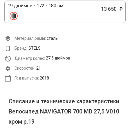
19 дюймов - 172 - 180 см
13 650
Метериал рамы:
сталь
Бренд:
STELS
Диаметр колес:
27.5 дюймов
Cкоростей:
21
Год выпуска:
2018
Описание и технические характеристики
Велосипед NAVIGATOR 700 MD 27,5 V010
хром р.19