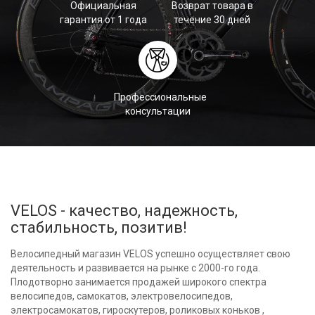
Официальная
Возврат товара в
гарантия от 1 года
течение 30 дней
Профессиональные
консультации
VELOS - качество, надежность,
стабильность, позитив!
Велосипедный магазин VELOS успешно осуществляет свою
деятельность и развивается на рынке с 2000-го года.
Плодотворно занимается продажей широкого спектра
велосипедов, самокатов, электровелосипедов,
электросамокатов, гироскутеров, роликовых коньков ,