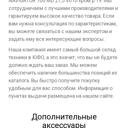
NAVIGATOR 700 MD 27,5 V010 хром р.19. Мы
сотрудничаем с лучшими производителями и
гарантируем высокое качество товара. Если
вам нужна консультация по характеристикам,
вы можете связаться с нашим экспертом и
задать ему все интересующие вопросы.
Наша компания имеет самый большой склад
техники в ЮФО, а это значит, что вы не будете
должно ждать ваш заказ. Мы можем
обеспечить наличие большинства позиций из
каталога. Вы быстро получите покупку
удобным для вас способом. Информация о
пунктах выдачи размещена на нашем сайте.
Дополнительные
аксессуары