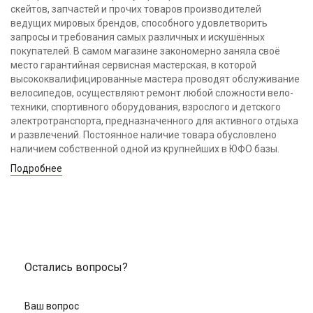
скейтов, запчастей и прочих товаров производителей
ведущих мировых брендов, способного удовлетворить
запросы и требования самых различных и искушённых
покупателей. В самом магазине закономерно заняла своё
место гарантийная сервисная мастерская, в которой
высококвалифицированные мастера проводят обслуживание
велосипедов, осуществляют ремонт любой сложности вело-
техники, спортивного оборудования, взрослого и детского
электротранспорта, предназначенного для активного отдыха
и развлечений. Постоянное наличие товара обусловлено
наличием собственной одной из крупнейших в ЮФО базы.
Подробнее
Остались вопросы?
Ваш вопрос