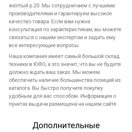
жёлтый р.20. Мы сотрудничаем с лучшими
производителями и гарантируем высокое
качество товара. Если вам нужна
консультация по характеристикам, вы можете
связаться с нашим экспертом и задать ему
все интересующие вопросы.
Наша компания имеет самый большой склад
техники в ЮФО, а это значит, что вы не будете
должно ждать ваш заказ. Мы можем
обеспечить наличие большинства позиций из
каталога. Вы быстро получите покупку
удобным для вас способом. Информация о
пунктах выдачи размещена на нашем сайте.
Дополнительные