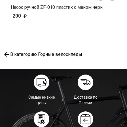
Насос ручной ZF-010 пластик с маном черн
200
В категорию Горные велосипеды
Самые низкие
Доставка по
цены
России