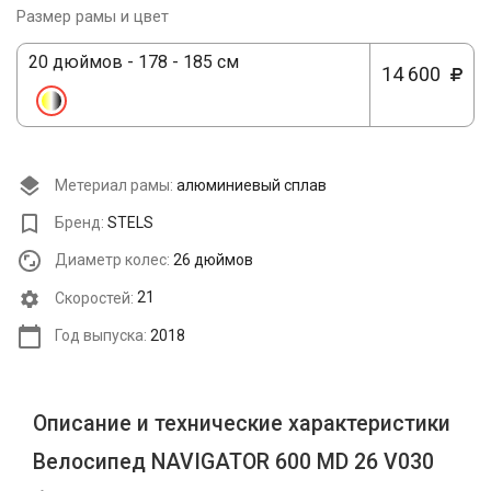
Размер рамы и цвет
20 дюймов - 178 - 185 см
14 600
Метериал рамы:
алюминиевый сплав
Бренд:
STELS
Диаметр колес:
26 дюймов
Cкоростей:
21
Год выпуска:
2018
Описание и технические характеристики
Велосипед NAVIGATOR 600 MD 26 V030