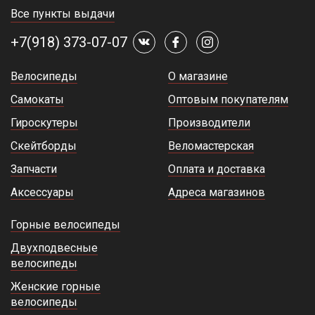
Все пункты выдачи
+7(918) 373-07-07
Велосипеды
О магазине
Самокаты
Оптовым покупателям
Гироскутеры
Производители
Скейтборды
Веломастерская
Запчасти
Оплата и доставка
Аксессуары
Адреса магазинов
Горные велосипеды
Двухподвесные
велосипеды
Женские горные
велосипеды