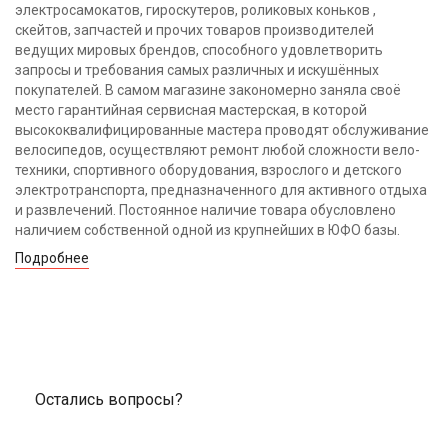
электросамокатов, гироскутеров, роликовых коньков ,
скейтов, запчастей и прочих товаров производителей
ведущих мировых брендов, способного удовлетворить
запросы и требования самых различных и искушённых
покупателей. В самом магазине закономерно заняла своё
место гарантийная сервисная мастерская, в которой
высококвалифицированные мастера проводят обслуживание
велосипедов, осуществляют ремонт любой сложности вело-
техники, спортивного оборудования, взрослого и детского
электротранспорта, предназначенного для активного отдыха
и развлечений. Постоянное наличие товара обусловлено
наличием собственной одной из крупнейших в ЮФО базы.
Подробнее
Остались вопросы?