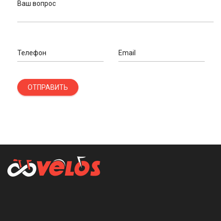
Ваш вопрос
Телефон
Email
ОТПРАВИТЬ