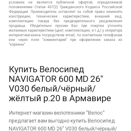
условиях не является публичной офертой, определяемой
положениями Статьи 437(2) Гражданского Кодекса Российской
Федерации. Производитель оставляет за собой право изменять
конструкцию, технические характеристики, внешний вид,
комплектацию товара без предварительного уведомления
продавца. Убедительно просим Вас при покупке уточнять
желаемые характеристики (цвет, комплектацию, и т.д.) у оператора
интернет-магазина посредством email, по контактным телефонам
или через поле "комментарий" при оформлении заказа из
"корзины".
Купить Велосипед
NAVIGATOR 600 MD 26"
V030 белый/чёрный/
жёлтый р.20 в Армавире
Интернет-магазин велотехники “Велос”
предлагает вам выгодно купить Велосипед
NAVIGATOR 600 MD 26" V030 белый/чёрный/