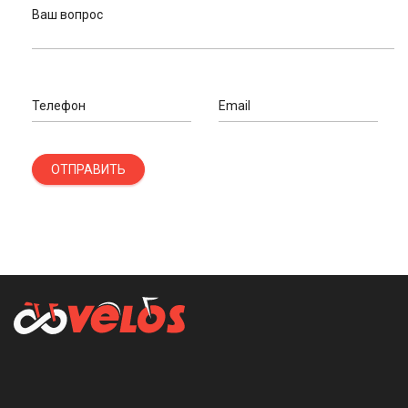
Ваш вопрос
Телефон
Email
ОТПРАВИТЬ