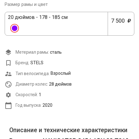
Размер рамы и цвет
20 дюймов - 178 - 185 см
7 500
Метериал рамы:
сталь
Бренд:
STELS
Тип велосипеда:
Взрослый
Диаметр колес:
28 дюймов
Cкоростей:
1
Год выпуска:
2020
Описание и технические характеристики