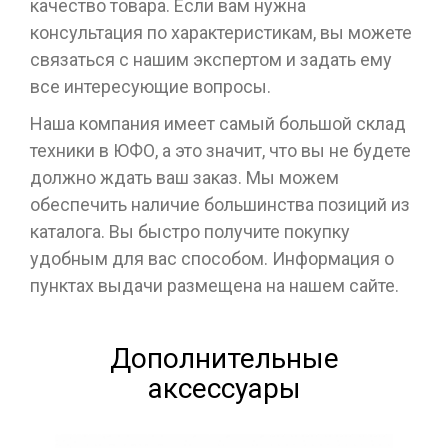
качество товара. Если вам нужна
консультация по характеристикам, вы можете
связаться с нашим экспертом и задать ему
все интересующие вопросы.
Наша компания имеет самый большой склад
техники в ЮФО, а это значит, что вы не будете
должно ждать ваш заказ. Мы можем
обеспечить наличие большинства позиций из
каталога. Вы быстро получите покупку
удобным для вас способом. Информация о
пунктах выдачи размещена на нашем сайте.
Дополнительные
аксессуары