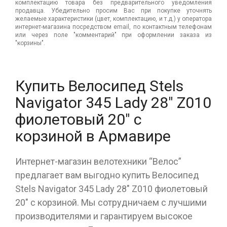
комплектацию товара без предварительного уведомления
продавца. Убедительно просим Вас при покупке уточнять
желаемые характеристики (цвет, комплектацию, и т.д.) у оператора
интернет-магазина посредством email, по контактным телефонам
или через поле "комментарий" при оформлении заказа из
"корзины".
Купить Велосипед Stels
Navigator 345 Lady 28" Z010
фиолетовый 20" с
корзиной в Армавире
Интернет-магазин велотехники “Велос”
предлагает вам выгодно купить Велосипед
Stels Navigator 345 Lady 28" Z010 фиолетовый
20" с корзиной. Мы сотрудничаем с лучшими
производителями и гарантируем высокое