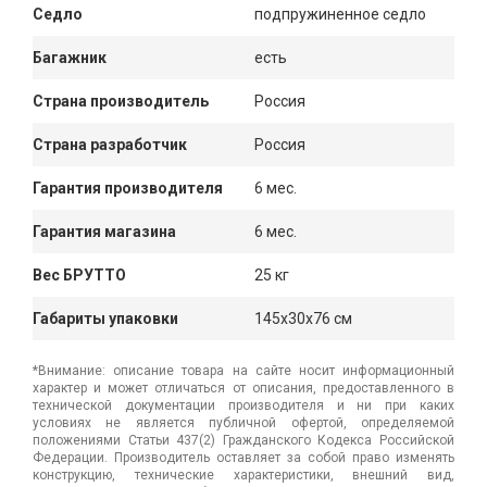
Седло
подпружиненное седло
Багажник
есть
Страна производитель
Россия
Страна разработчик
Россия
Гарантия производителя
6 мес.
Гарантия магазина
6 мес.
Вес БРУТТО
25 кг
Габариты упаковки
145x30x76 см
*Внимание: описание товара на сайте носит информационный
характер и может отличаться от описания, предоставленного в
технической документации производителя и ни при каких
условиях не является публичной офертой, определяемой
положениями Статьи 437(2) Гражданского Кодекса Российской
Федерации. Производитель оставляет за собой право изменять
конструкцию, технические характеристики, внешний вид,