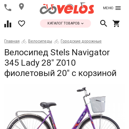
МЕНЮ
КАТАЛОГ ТОВАРОВ
Главная
Велосипеды
Городские дорожные
Велосипед Stels Navigator
345 Lady 28" Z010
фиолетовый 20" с корзиной