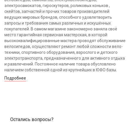
электросамокатов, гироскутеров, роликовых коньков ,
скейтов, запчастей и прочих товаров производителей
ведущих мировых брендов, способного удовлетворить
запросы и требования самых различных и искушённых
покупателей. В самом магазине закономерно заняла своё
место гарантийная сервисная мастерская, в которой
высококвалифицированные мастера проводят обслуживание
велосипедов, осуществляют ремонт любой сложности вело-
техники, спортивного оборудования, взрослого и детского
электротранспорта, предназначенного для активного отдыха
и развлечений. Постоянное наличие товара обусловлено
наличием собственной одной из крупнейших в ЮФО базы.
Подробнее
Остались вопросы?