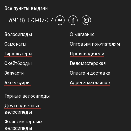
Все пункты выдачи
+7(918) 373-07-07
Велосипеды
О магазине
Самокаты
Оптовым покупателям
Гироскутеры
Производители
Скейтборды
Веломастерская
Запчасти
Оплата и доставка
Аксессуары
Адреса магазинов
Горные велосипеды
Двухподвесные
велосипеды
Женские горные
велосипеды