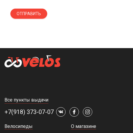
ОТПРАВИТЬ
Все пункты выдачи
+7(918) 373-07-07
Велосипеды
О магазине