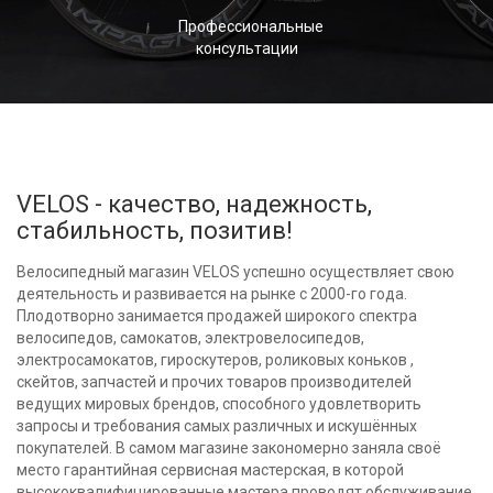
Профессиональные
консультации
VELOS - качество, надежность,
стабильность, позитив!
Велосипедный магазин VELOS успешно осуществляет свою
деятельность и развивается на рынке с 2000-го года.
Плодотворно занимается продажей широкого спектра
велосипедов, самокатов, электровелосипедов,
электросамокатов, гироскутеров, роликовых коньков ,
скейтов, запчастей и прочих товаров производителей
ведущих мировых брендов, способного удовлетворить
запросы и требования самых различных и искушённых
покупателей. В самом магазине закономерно заняла своё
место гарантийная сервисная мастерская, в которой
высококвалифицированные мастера проводят обслуживание