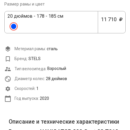
Размер рамы и цвет
20 дюймов - 178 - 185 см
11 710
Метериал рамы:
сталь
Бренд:
STELS
Тип велосипеда:
Взрослый
Диаметр колес:
28 дюймов
Cкоростей:
1
Год выпуска:
2020
Описание и технические характеристики