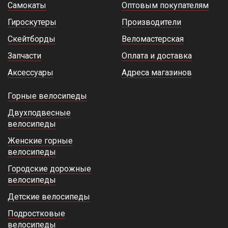
Самокаты
Оптовым покупателям
Гироскутеры
Производители
Скейтборды
Веломастерская
Запчасти
Оплата и доставка
Аксессуары
Адреса магазинов
Горные велосипеды
Двухподвесные
велосипеды
Женские горные
велосипеды
Городские дорожные
велосипеды
Детские велосипеды
Подростковые
велосипеды