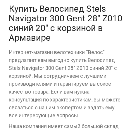
Купить Велосипед Stels
Navigator 300 Gent 28" Z010
синий 20" с корзиной в
Армавире
Интернет-магазин велотехники “Велос”
предлагает вам выгодно купить Велосипед
Stels Navigator 300 Gent 28" Z010 синий 20" с
корзиной. Мы сотрудничаем с лучшими
производителями и гарантируем высокое
качество товара. Если вам нужна
консультация по характеристикам, вы можете
связаться с нашим экспертом и задать ему
все интересующие вопросы.
Наша компания имеет самый большой склад