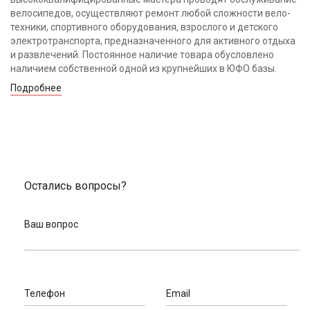
велосипедов, осуществляют ремонт любой сложности вело-
техники, спортивного оборудования, взрослого и детского
электротранспорта, предназначенного для активного отдыха
и развлечений. Постоянное наличие товара обусловлено
наличием собственной одной из крупнейших в ЮФО базы.
Подробнее
Остались вопросы?
Ваш вопрос
Телефон
Email