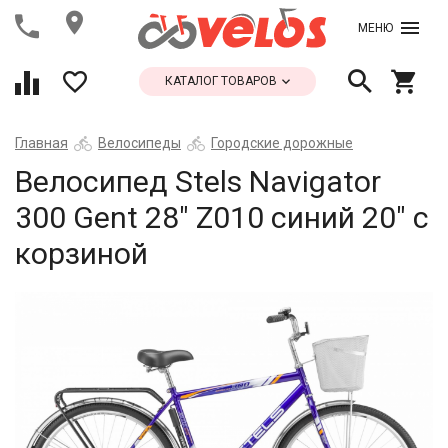
МЕНЮ
КАТАЛОГ ТОВАРОВ
Главная
Велосипеды
Городские дорожные
Велосипед Stels Navigator
300 Gent 28" Z010 синий 20" с
корзиной