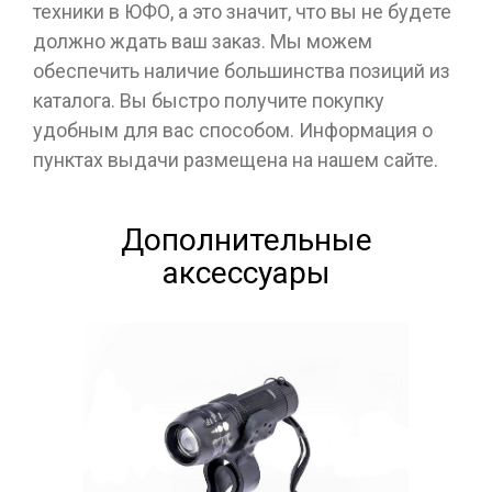
техники в ЮФО, а это значит, что вы не будете
должно ждать ваш заказ. Мы можем
обеспечить наличие большинства позиций из
каталога. Вы быстро получите покупку
удобным для вас способом. Информация о
пунктах выдачи размещена на нашем сайте.
Дополнительные
аксессуары