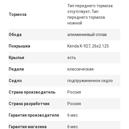
Тип переднего тормоза:
отсутствует; Тип
Тормоза
переднего тормоза:
ножной
Обода
алюминиевый сплав
Покрышки
Kenda K-927, 26x2.125
Крылья
есть
Педали
классическая
Седло
подпружиненное седло
Страна производитель
Россия
Страна разработчик
Россия
Гарантия производителя
6 мес.
Гарантия магазина
6 мес.