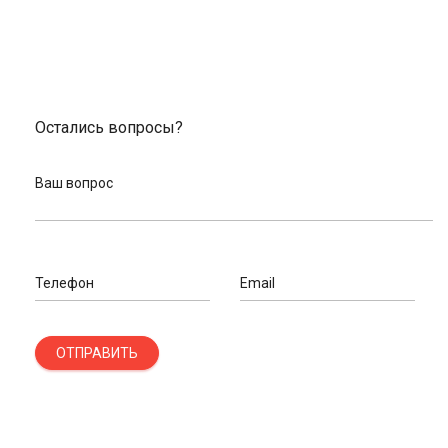
Остались вопросы?
Ваш вопрос
Телефон
Email
ОТПРАВИТЬ