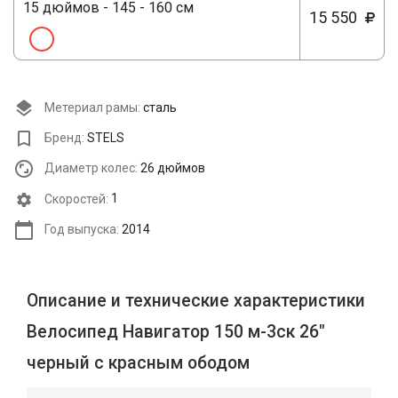
15 дюймов - 145 - 160 см
15 550
Метериал рамы:
сталь
Бренд:
STELS
Диаметр колес:
26 дюймов
Cкоростей:
1
Год выпуска:
2014
Описание и технические характеристики
Велосипед Навигатор 150 м-3ск 26"
черный с красным ободом