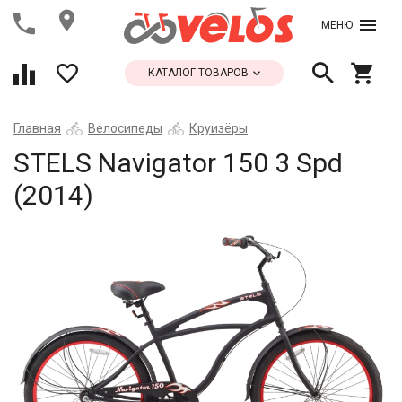
МЕНЮ
КАТАЛОГ ТОВАРОВ
Главная
Велосипеды
Круизёры
STELS Navigator 150 3 Spd
(2014)