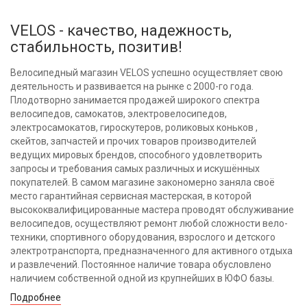
VELOS - качество, надежность,
стабильность, позитив!
Велосипедный магазин VELOS успешно осуществляет свою
деятельность и развивается на рынке с 2000-го года.
Плодотворно занимается продажей широкого спектра
велосипедов, самокатов, электровелосипедов,
электросамокатов, гироскутеров, роликовых коньков ,
скейтов, запчастей и прочих товаров производителей
ведущих мировых брендов, способного удовлетворить
запросы и требования самых различных и искушённых
покупателей. В самом магазине закономерно заняла своё
место гарантийная сервисная мастерская, в которой
высококвалифицированные мастера проводят обслуживание
велосипедов, осуществляют ремонт любой сложности вело-
техники, спортивного оборудования, взрослого и детского
электротранспорта, предназначенного для активного отдыха
и развлечений. Постоянное наличие товара обусловлено
наличием собственной одной из крупнейших в ЮФО базы.
Подробнее