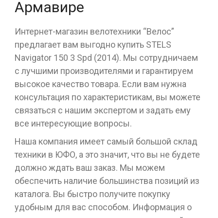
Армавире
Интернет-магазин велотехники “Велос”
предлагает вам выгодно купить STELS
Navigator 150 3 Spd (2014). Мы сотрудничаем
с лучшими производителями и гарантируем
высокое качество товара. Если вам нужна
консультация по характеристикам, вы можете
связаться с нашим экспертом и задать ему
все интересующие вопросы.
Наша компания имеет самый большой склад
техники в ЮФО, а это значит, что вы не будете
должно ждать ваш заказ. Мы можем
обеспечить наличие большинства позиций из
каталога. Вы быстро получите покупку
удобным для вас способом. Информация о