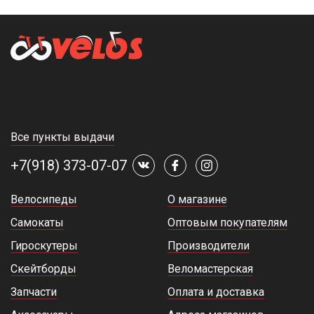
Все пункты выдачи
+7(918) 373-07-07
Велосипеды
О магазине
Самокаты
Оптовым покупателям
Гироскутеры
Производители
Скейтборды
Веломастерская
Запчасти
Оплата и доставка