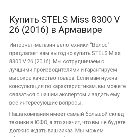
Купить STELS Miss 8300 V
26 (2016) в Армавире
Интернет-магазин велотехники “Велос”
предлагает вам выгодно купить STELS Miss
8300 V 26 (2016). Мы сотрудничаем с
лучшими производителями и гарантируем
высокое качество товара. Если вам нужна
консультация по характеристикам, вы можете
связаться с нашим экспертом и задать ему
все интересующие вопросы.
Наша компания имеет самый большой склад
техники в ЮФО, а это значит, что вы не будете
должно ждать ваш заказ. Мы можем