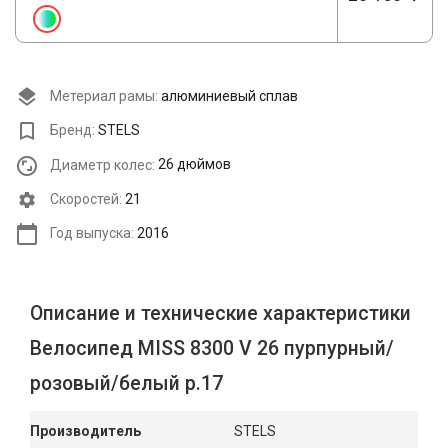
Метериал рамы:
алюминиевый сплав
Бренд:
STELS
Диаметр колес:
26 дюймов
Cкоростей:
21
Год выпуска:
2016
Описание и технические характеристики
Велосипед MISS 8300 V 26 пурпурный/
розовый/белый р.17
Производитель
STELS