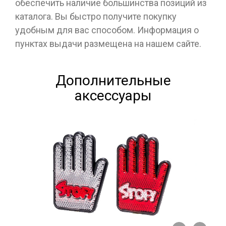
обеспечить наличие большинства позиций из
каталога. Вы быстро получите покупку
удобным для вас способом. Информация о
пунктах выдачи размещена на нашем сайте.
Дополнительные
аксессуары