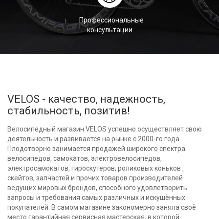
Профессиональные
консультации
VELOS - качество, надежность,
стабильность, позитив!
Велосипедный магазин VELOS успешно осуществляет свою
деятельность и развивается на рынке с 2000-го года.
Плодотворно занимается продажей широкого спектра
велосипедов, самокатов, электровелосипедов,
электросамокатов, гироскутеров, роликовых коньков ,
скейтов, запчастей и прочих товаров производителей
ведущих мировых брендов, способного удовлетворить
запросы и требования самых различных и искушённых
покупателей. В самом магазине закономерно заняла своё
место гарантийная сервисная мастерская, в которой