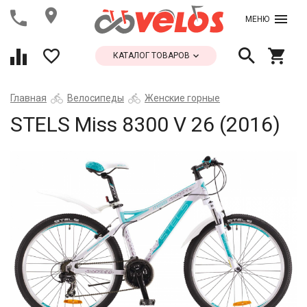
МЕНЮ
КАТАЛОГ ТОВАРОВ
Главная
Велосипеды
Женские горные
STELS Miss 8300 V 26 (2016)