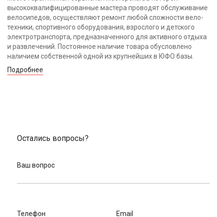
высококвалифицированные мастера проводят обслуживание
велосипедов, осуществляют ремонт любой сложности вело-
техники, спортивного оборудования, взрослого и детского
электротранспорта, предназначенного для активного отдыха
и развлечений. Постоянное наличие товара обусловлено
наличием собственной одной из крупнейших в ЮФО базы.
Подробнее
Остались вопросы?
Ваш вопрос
Телефон
Email