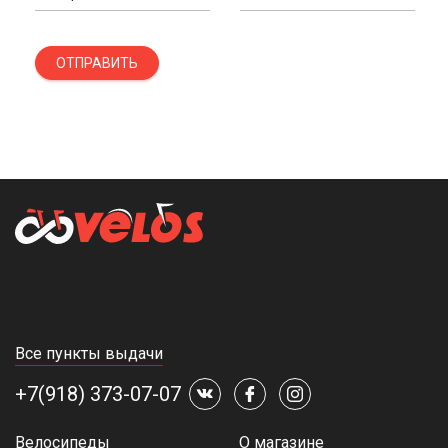
ОТПРАВИТЬ
Все пункты выдачи
+7(918) 373-07-07
Велосипеды
О магазине