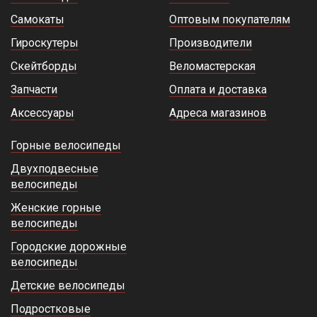
Самокаты
Оптовым покупателям
Гироскутеры
Производители
Скейтборды
Веломастерская
Запчасти
Оплата и доставка
Аксессуары
Адреса магазинов
Горные велосипеды
Двухподвесные
велосипеды
Женские горные
велосипеды
Городские дорожные
велосипеды
Детские велосипеды
Подростковые