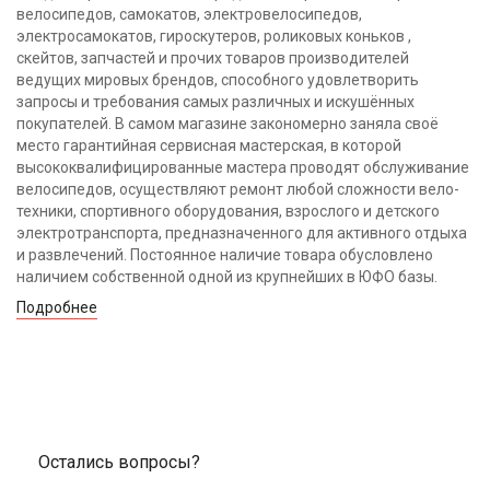
велосипедов, самокатов, электровелосипедов,
электросамокатов, гироскутеров, роликовых коньков ,
скейтов, запчастей и прочих товаров производителей
ведущих мировых брендов, способного удовлетворить
запросы и требования самых различных и искушённых
покупателей. В самом магазине закономерно заняла своё
место гарантийная сервисная мастерская, в которой
высококвалифицированные мастера проводят обслуживание
велосипедов, осуществляют ремонт любой сложности вело-
техники, спортивного оборудования, взрослого и детского
электротранспорта, предназначенного для активного отдыха
и развлечений. Постоянное наличие товара обусловлено
наличием собственной одной из крупнейших в ЮФО базы.
Подробнее
Остались вопросы?