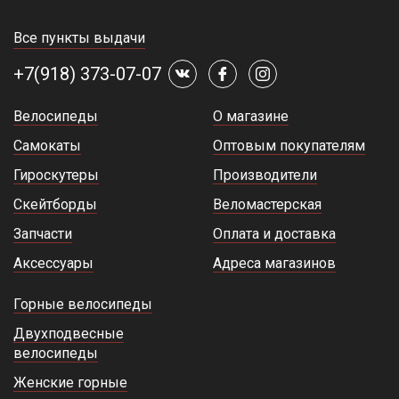
Все пункты выдачи
+7(918) 373-07-07
Велосипеды
О магазине
Самокаты
Оптовым покупателям
Гироскутеры
Производители
Скейтборды
Веломастерская
Запчасти
Оплата и доставка
Аксессуары
Адреса магазинов
Горные велосипеды
Двухподвесные
велосипеды
Женские горные