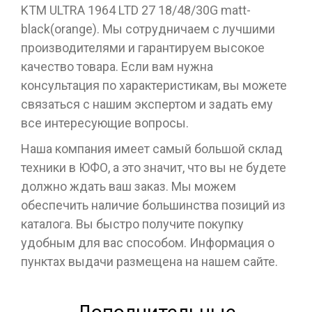
KTM ULTRA 1964 LTD 27 18/48/30G matt-
black(orange). Мы сотрудничаем с лучшими
производителями и гарантируем высокое
качество товара. Если вам нужна
консультация по характеристикам, вы можете
связаться с нашим экспертом и задать ему
все интересующие вопросы.
Наша компания имеет самый большой склад
техники в ЮФО, а это значит, что вы не будете
должно ждать ваш заказ. Мы можем
обеспечить наличие большинства позиций из
каталога. Вы быстро получите покупку
удобным для вас способом. Информация о
пунктах выдачи размещена на нашем сайте.