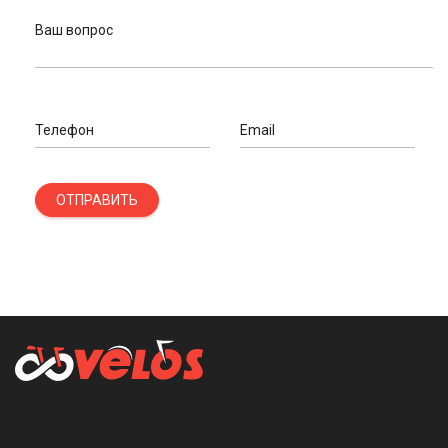
Ваш вопрос
Телефон
Email
ОТПРАВИТЬ