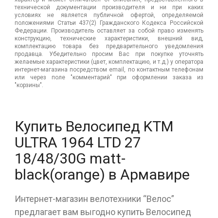
технической документации производителя и ни при каких
условиях не является публичной офертой, определяемой
положениями Статьи 437(2) Гражданского Кодекса Российской
Федерации. Производитель оставляет за собой право изменять
конструкцию, технические характеристики, внешний вид,
комплектацию товара без предварительного уведомления
продавца. Убедительно просим Вас при покупке уточнять
желаемые характеристики (цвет, комплектацию, и т.д.) у оператора
интернет-магазина посредством email, по контактным телефонам
или через поле "комментарий" при оформлении заказа из
"корзины".
Купить Велосипед KTM
ULTRA 1964 LTD 27
18/48/30G matt-
black(orange) в Армавире
Интернет-магазин велотехники “Велос”
предлагает вам выгодно купить Велосипед