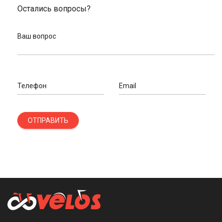
Остались вопросы?
Ваш вопрос
Телефон
Email
ОТПРАВИТЬ