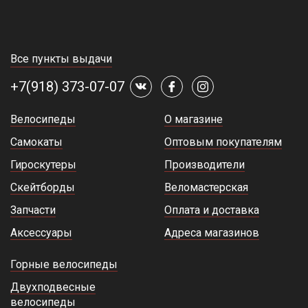
Все пункты выдачи
+7(918) 373-07-07
Велосипеды
О магазине
Самокаты
Оптовым покупателям
Гироскутеры
Производители
Скейтборды
Веломастерская
Запчасти
Оплата и доставка
Аксессуары
Адреса магазинов
Горные велосипеды
Двухподвесные
велосипеды