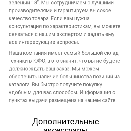
зеленый 18". Мы сотрудничаем с лучшими
производителями и гарантируем высокое
качество товара. Если вам нужна
консультация по характеристикам, вы можете
связаться с нашим экспертом и задать ему
все интересующие вопросы.
Наша компания имеет самый большой склад
техники в ЮФО, а это значит, что вы не будете
должно ждать ваш заказ. Мы можем
обеспечить наличие большинства позиций из
каталога. Вы быстро получите покупку
удобным для вас способом. Информация о
пунктах выдачи размещена на нашем сайте.
Дополнительные
аксессуары