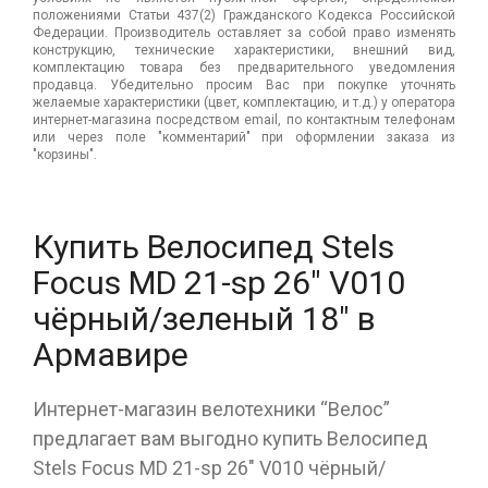
положениями Статьи 437(2) Гражданского Кодекса Российской
Федерации. Производитель оставляет за собой право изменять
конструкцию, технические характеристики, внешний вид,
комплектацию товара без предварительного уведомления
продавца. Убедительно просим Вас при покупке уточнять
желаемые характеристики (цвет, комплектацию, и т.д.) у оператора
интернет-магазина посредством email, по контактным телефонам
или через поле "комментарий" при оформлении заказа из
"корзины".
Купить Велосипед Stels
Focus MD 21-sp 26" V010
чёрный/зеленый 18" в
Армавире
Интернет-магазин велотехники “Велос”
предлагает вам выгодно купить Велосипед
Stels Focus MD 21-sp 26" V010 чёрный/