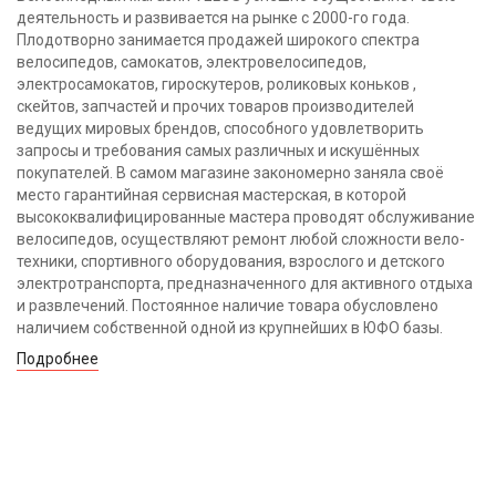
деятельность и развивается на рынке с 2000-го года.
Плодотворно занимается продажей широкого спектра
велосипедов, самокатов, электровелосипедов,
электросамокатов, гироскутеров, роликовых коньков ,
скейтов, запчастей и прочих товаров производителей
ведущих мировых брендов, способного удовлетворить
запросы и требования самых различных и искушённых
покупателей. В самом магазине закономерно заняла своё
место гарантийная сервисная мастерская, в которой
высококвалифицированные мастера проводят обслуживание
велосипедов, осуществляют ремонт любой сложности вело-
техники, спортивного оборудования, взрослого и детского
электротранспорта, предназначенного для активного отдыха
и развлечений. Постоянное наличие товара обусловлено
наличием собственной одной из крупнейших в ЮФО базы.
Подробнее