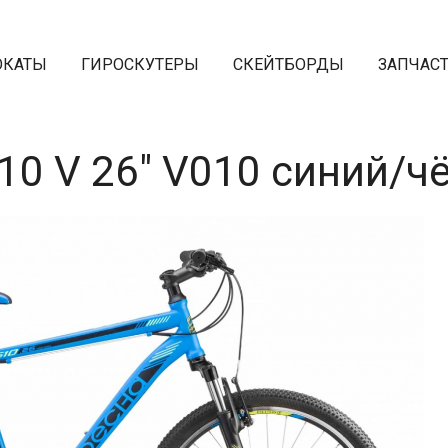
ОКАТЫ
ГИРОСКУТЕРЫ
СКЕЙТБОРДЫ
ЗАПЧАС
10 V 26" V010 синий/ч