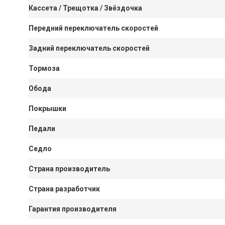
Кассета / Трещотка / Звёздочка
Передний переключатель скоростей
Задний переключатель скоростей
Тормоза
Обода
Покрышки
Педали
Седло
Страна производитель
Страна разработчик
Гарантия производителя