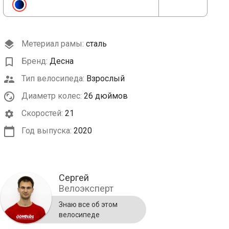
Метериал рамы:
сталь
Бренд:
Десна
Тип велосипеда:
Взрослый
Диаметр колес:
26 дюймов
Cкоростей:
21
Год выпуска:
2020
Сергей
Велоэксперт
Знаю все об этом
велосипеде