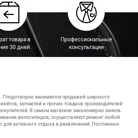
рат товара в
Профессиональные
ние 30 дней
консультации
а. Плодотворно занимается продажей широкого
кейтов, запчастей и прочих товаров производителей
окупателей. В самом магазине закономерно заняла
уживание велосипедов, осуществляют ремонт любой
о для активного отдыха и развлечений. Постоянное