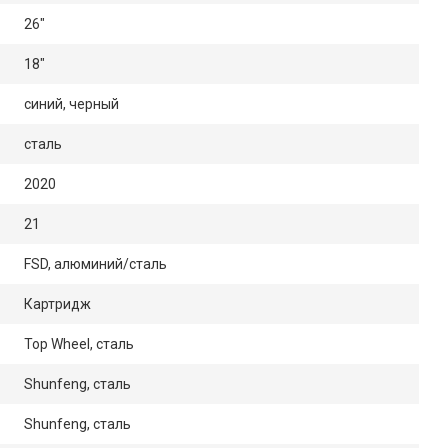
26"
18"
синий, черный
сталь
2020
21
FSD, алюминий/сталь
Картридж
Top Wheel, сталь
Shunfeng, сталь
Shunfeng, сталь