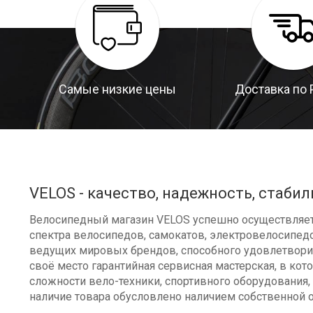
Самые низкие цены
Доставка по 
VELOS - качество, надежность, стабил
Велосипедный магазин VELOS успешно осуществляет 
спектра велосипедов, самокатов, электровелосипедо
ведущих мировых брендов, способного удовлетворит
своё место гарантийная сервисная мастерская, в к
сложности вело-техники, спортивного оборудования, 
наличие товара обусловлено наличием собственной 