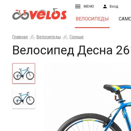
МЕНЮ
Вход
ВЕЛОСИПЕДЫ
САМ
Главная
Велосипеды
Горные
Велосипед Десна 26