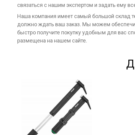
связаться с нашим экспертом и задать ему в
Наша компания имеет самый большой склад тех
должно ждать ваш заказ. Мы можем обеспечит
быстро получите покупку удобным для вас с
размещена на нашем сайте.
Д