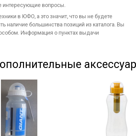
се интересующие вопросы.
ники в ЮФО, а это значит, что вы не будете
ь наличие большинства позиций из каталога. Вы
пособом. Информация о пунктах выдачи
ополнительные аксессуа