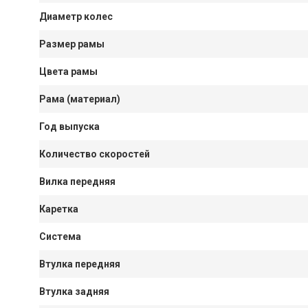
Диаметр колес
Размер рамы
Цвета рамы
Рама (материал)
Год выпуска
Количество скоростей
Вилка передняя
Каретка
Система
Втулка передняя
Втулка задняя