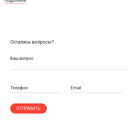
Подробнее
Остались вопросы?
Ваш вопрос
Телефон
Email
ОТПРАВИТЬ