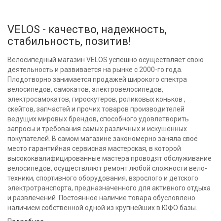
VELOS - качество, надежность,
стабильность, позитив!
Велосипедный магазин VELOS успешно осуществляет свою
деятельность и развивается на рынке с 2000-го года.
Плодотворно занимается продажей широкого спектра
велосипедов, самокатов, электровелосипедов,
электросамокатов, гироскутеров, роликовых коньков ,
скейтов, запчастей и прочих товаров производителей
ведущих мировых брендов, способного удовлетворить
запросы и требования самых различных и искушённых
покупателей. В самом магазине закономерно заняла своё
место гарантийная сервисная мастерская, в которой
высококвалифицированные мастера проводят обслуживание
велосипедов, осуществляют ремонт любой сложности вело-
техники, спортивного оборудования, взрослого и детского
электротранспорта, предназначенного для активного отдыха
и развлечений. Постоянное наличие товара обусловлено
наличием собственной одной из крупнейших в ЮФО базы.