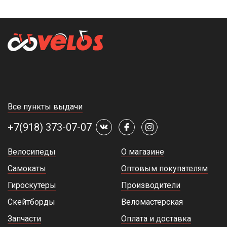
Все пункты выдачи
+7(918) 373-07-07
Велосипеды
О магазине
Самокаты
Оптовым покупателям
Гироскутеры
Производители
Скейтборды
Веломастерская
Запчасти
Оплата и доставка