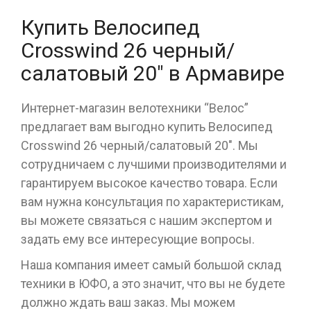
Купить Велосипед
Crosswind 26 черный/
салатовый 20" в Армавире
Интернет-магазин велотехники “Велос”
предлагает вам выгодно купить Велосипед
Crosswind 26 черный/салатовый 20". Мы
сотрудничаем с лучшими производителями и
гарантируем высокое качество товара. Если
вам нужна консультация по характеристикам,
вы можете связаться с нашим экспертом и
задать ему все интересующие вопросы.
Наша компания имеет самый большой склад
техники в ЮФО, а это значит, что вы не будете
должно ждать ваш заказ. Мы можем