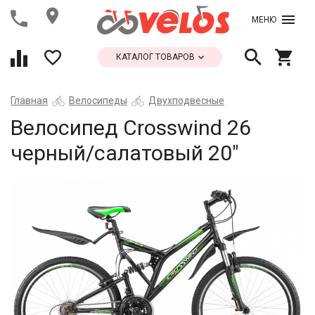
МЕНЮ
КАТАЛОГ ТОВАРОВ
Главная
Велосипеды
Двухподвесные
Велосипед Crosswind 26
черный/салатовый 20"