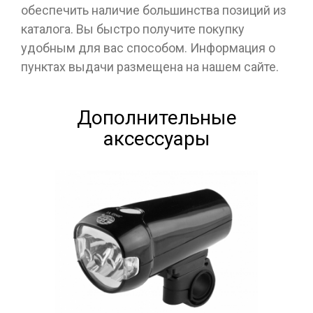
обеспечить наличие большинства позиций из
каталога. Вы быстро получите покупку
удобным для вас способом. Информация о
пунктах выдачи размещена на нашем сайте.
Дополнительные
аксессуары