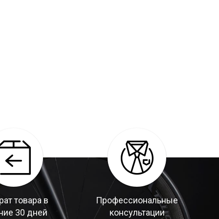
рат товара в
Профессиональные
ние 30 дней
консультации