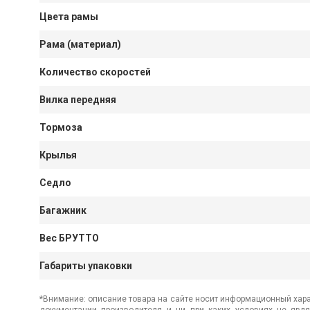
Цвета рамы
Рама (материал)
Количество скоростей
Вилка передняя
Тормоза
Крылья
Седло
Багажник
Вес БРУТТО
Габариты упаковки
*Внимание: описание товара на сайте носит информационный хара