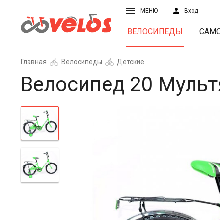
МЕНЮ
Вход
ВЕЛОСИПЕДЫ
САМ
Главная
Велосипеды
Детские
Велосипед 20 Муль