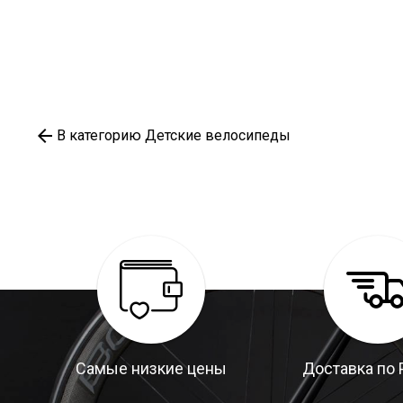
В категорию Детские велосипеды
Самые низкие цены
Доставка по 