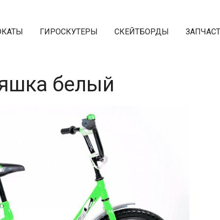
ОКАТЫ
ГИРОСКУТЕРЫ
СКЕЙТБОРДЫ
ЗАПЧАС
тяшка белый