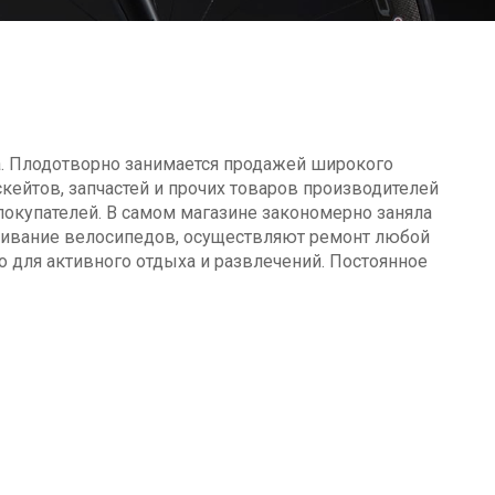
а. Плодотворно занимается продажей широкого
кейтов, запчастей и прочих товаров производителей
окупателей. В самом магазине закономерно заняла
уживание велосипедов, осуществляют ремонт любой
о для активного отдыха и развлечений. Постоянное