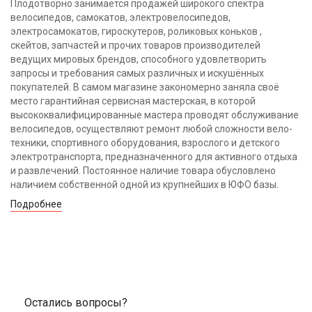
Плодотворно занимается продажей широкого спектра
велосипедов, самокатов, электровелосипедов,
электросамокатов, гироскутеров, роликовых коньков ,
скейтов, запчастей и прочих товаров производителей
ведущих мировых брендов, способного удовлетворить
запросы и требования самых различных и искушённых
покупателей. В самом магазине закономерно заняла своё
место гарантийная сервисная мастерская, в которой
высококвалифицированные мастера проводят обслуживание
велосипедов, осуществляют ремонт любой сложности вело-
техники, спортивного оборудования, взрослого и детского
электротранспорта, предназначенного для активного отдыха
и развлечений. Постоянное наличие товара обусловлено
наличием собственной одной из крупнейших в ЮФО базы.
Подробнее
Остались вопросы?