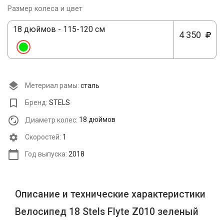
Размер колеса и цвет
18 дюймов - 115-120 см
4 350
Метериал рамы:
сталь
Бренд:
STELS
Диаметр колес:
18 дюймов
Cкоростей:
1
Год выпуска:
2018
Описание и технические характеристики
Велосипед 18 Stels Flyte Z010 зеленый