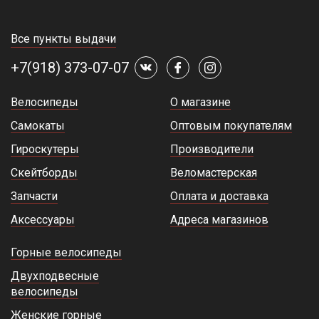
Все пункты выдачи
+7(918) 373-07-07
Велосипеды
О магазине
Самокаты
Оптовым покупателям
Гироскутеры
Производители
Скейтборды
Веломастерская
Запчасти
Оплата и доставка
Аксессуары
Адреса магазинов
Горные велосипеды
Двухподвесные
велосипеды
Женские горные