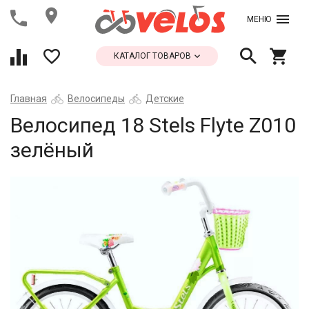
МЕНЮ
КАТАЛОГ ТОВАРОВ
Главная
Велосипеды
Детские
Велосипед 18 Stels Flyte Z010
зелёный