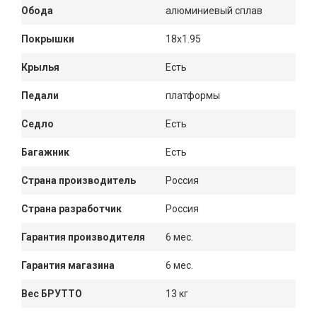
Обода
алюминиевый сплав
Покрышки
18x1.95
Крылья
Есть
Педали
платформы
Седло
Есть
Багажник
Есть
Страна производитель
Россия
Страна разработчик
Россия
Гарантия производителя
6 мес.
Гарантия магазина
6 мес.
Вес БРУТТО
13 кг