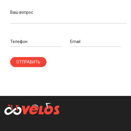
Ваш вопрос
Телефон
Email
ОТПРАВИТЬ