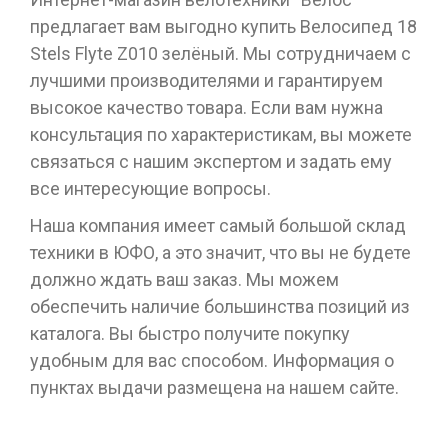
предлагает вам выгодно купить Велосипед 18
Stels Flyte Z010 зелёный. Мы сотрудничаем с
лучшими производителями и гарантируем
высокое качество товара. Если вам нужна
консультация по характеристикам, вы можете
связаться с нашим экспертом и задать ему
все интересующие вопросы.
Наша компания имеет самый большой склад
техники в ЮФО, а это значит, что вы не будете
должно ждать ваш заказ. Мы можем
обеспечить наличие большинства позиций из
каталога. Вы быстро получите покупку
удобным для вас способом. Информация о
пунктах выдачи размещена на нашем сайте.