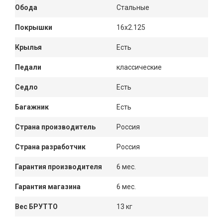
Обода
Стальные
Покрышки
16x2.125
Крылья
Есть
Педали
классические
Седло
Есть
Багажник
Есть
Страна производитель
Россия
Страна разработчик
Россия
Гарантия производителя
6 мес.
Гарантия магазина
6 мес.
Вес БРУТТО
13 кг