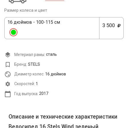
Размер колеса и цвет
16 дюймов - 100-115 см
3 500
Метериал рамы:
сталь
Бренд:
STELS
Диаметр колес:
16 дюймов
Cкоростей:
1
Год выпуска:
2017
Описание и технические характеристики
Велосипед 16 Stels Wind зеленый