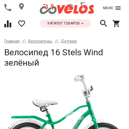
МЕНЮ
КАТАЛОГ ТОВАРОВ
Главная
Велосипеды
Детские
Велосипед 16 Stels Wind
зелёный