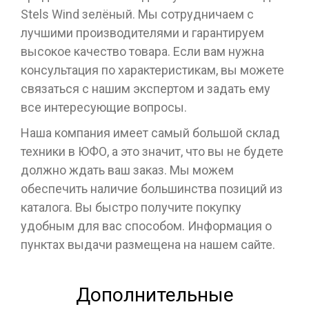
Stels Wind зелёный. Мы сотрудничаем с
лучшими производителями и гарантируем
высокое качество товара. Если вам нужна
консультация по характеристикам, вы можете
связаться с нашим экспертом и задать ему
все интересующие вопросы.
Наша компания имеет самый большой склад
техники в ЮФО, а это значит, что вы не будете
должно ждать ваш заказ. Мы можем
обеспечить наличие большинства позиций из
каталога. Вы быстро получите покупку
удобным для вас способом. Информация о
пунктах выдачи размещена на нашем сайте.
Дополнительные