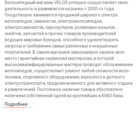
Велосипедный магазин VELOS успешно осуществляет свою
деятельность и развивается на рынке с 2000-го года.
Плодотворно занимается продажей широкого спектра
велосипедов, самокатов, электровелосипедов,
электросамокатов, гироскутеров, роликовых коньков ,
скейтов, запчастей и прочих товаров производителей
ведущих мировых брендов, способного удовлетворить
запросы и требования самых различных и искушённых
покупателей. В самом магазине закономерно заняла своё
место гарантийная сервисная мастерская, в которой
высококвалифицированные мастера проводят обслуживание
велосипедов, осуществляют ремонт любой сложности вело-
техники, спортивного оборудования, взрослого и детского
электротранспорта, предназначенного для активного отдыха
и развлечений. Постоянное наличие товара обусловлено
наличием собственной одной из крупнейших в ЮФО базы.
Подробнее