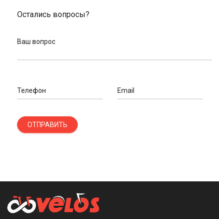
Остались вопросы?
Ваш вопрос
Телефон
Email
ОТПРАВИТЬ