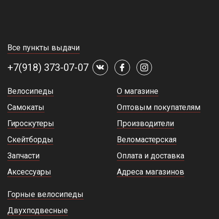
Все пункты выдачи
+7(918) 373-07-07
Велосипеды
О магазине
Самокаты
Оптовым покупателям
Гироскутеры
Производители
Скейтборды
Веломастерская
Запчасти
Оплата и доставка
Аксессуары
Адреса магазинов
Горные велосипеды
Двухподвесные