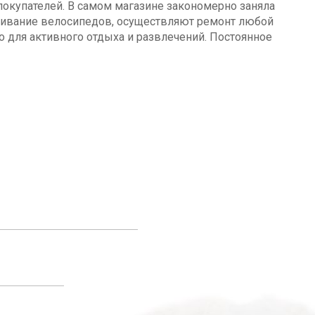
окупателей. В самом магазине закономерно заняла
уживание велосипедов, осуществляют ремонт любой
о для активного отдыха и развлечений. Постоянное