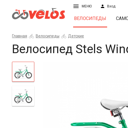
МЕНЮ
Вход
ВЕЛОСИПЕДЫ
САМ
Главная
Велосипеды
Детские
Велосипед Stels Win