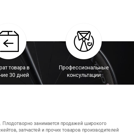
рат товара в
Профессиональные
ние 30 дней
консультации
а. Плодотворно занимается продажей широкого
кейтов, запчастей и прочих товаров производителей