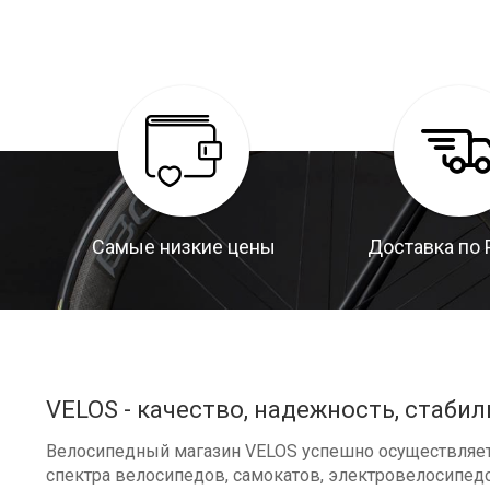
Самые низкие цены
Доставка по 
VELOS - качество, надежность, стабил
Велосипедный магазин VELOS успешно осуществляет 
спектра велосипедов, самокатов, электровелосипедо