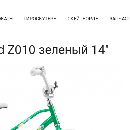
ОКАТЫ
ГИРОСКУТЕРЫ
СКЕЙТБОРДЫ
ЗАПЧАС
d Z010 зеленый 14"