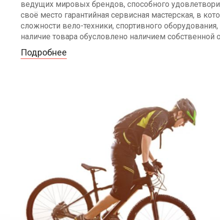
ведущих мировых брендов, способного удовлетворит
своё место гарантийная сервисная мастерская, в к
сложности вело-техники, спортивного оборудования, 
наличие товара обусловлено наличием собственной 
Подробнее