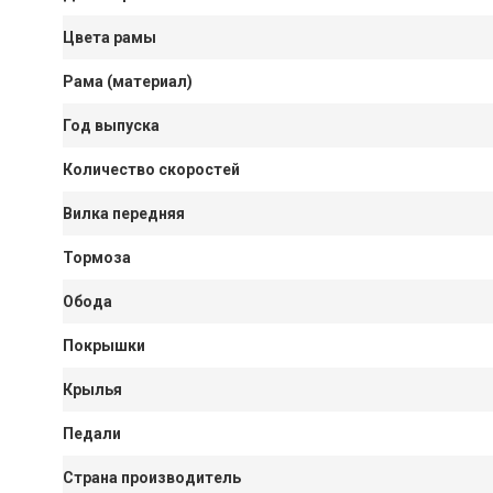
Цвета рамы
Рама (материал)
Год выпуска
Количество скоростей
Вилка передняя
Тормоза
Обода
Покрышки
Крылья
Педали
Страна производитель