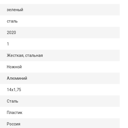
зеленый
сталь
2020
1
Жесткая, стальная
Ножной
Алюминий
14х1,75
Сталь
Пластик
Россия