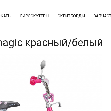
ОКАТЫ
ГИРОСКУТЕРЫ
СКЕЙТБОРДЫ
ЗАПЧАС
 magic красный/белый