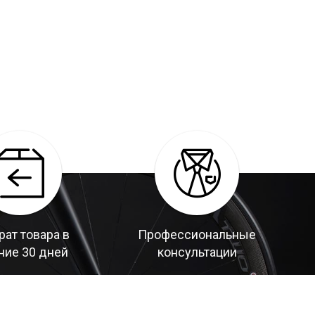
рат товара в
Профессиональные
ние 30 дней
консультации