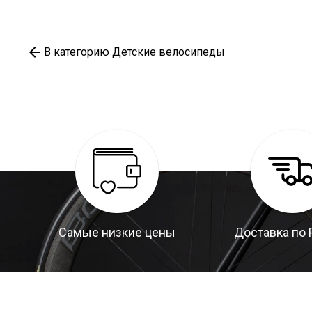
В категорию Детские велосипеды
Самые низкие цены
Доставка по 