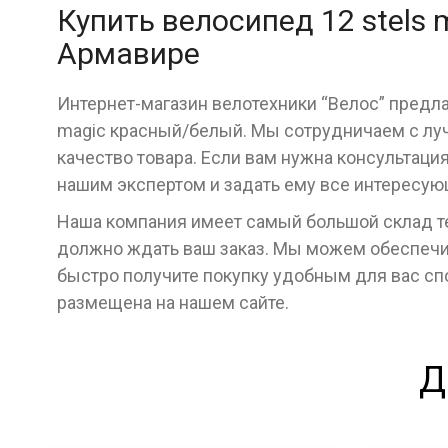
Купить велосипед 12 stels
Армавире
Интернет-магазин велотехники “Велос” предла
magic красный/белый. Мы сотрудничаем с лу
качество товара. Если вам нужна консультаци
нашим экспертом и задать ему все интересу
Наша компания имеет самый большой склад тех
должно ждать ваш заказ. Мы можем обеспечит
быстро получите покупку удобным для вас с
размещена на нашем сайте.
Д