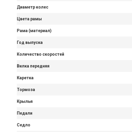
Диаметр колес
Цвета рамы
Рама (материал)
Год выпуска
Количество скоростей
Вилка передняя
Каретка
Тормоза
Крылья
Педали
Седло