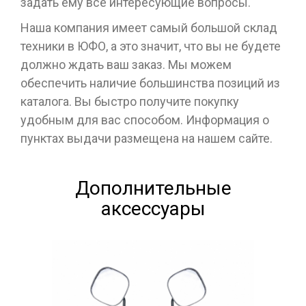
задать ему все интересующие вопросы.
Наша компания имеет самый большой склад
техники в ЮФО, а это значит, что вы не будете
должно ждать ваш заказ. Мы можем
обеспечить наличие большинства позиций из
каталога. Вы быстро получите покупку
удобным для вас способом. Информация о
пунктах выдачи размещена на нашем сайте.
Дополнительные
аксессуары