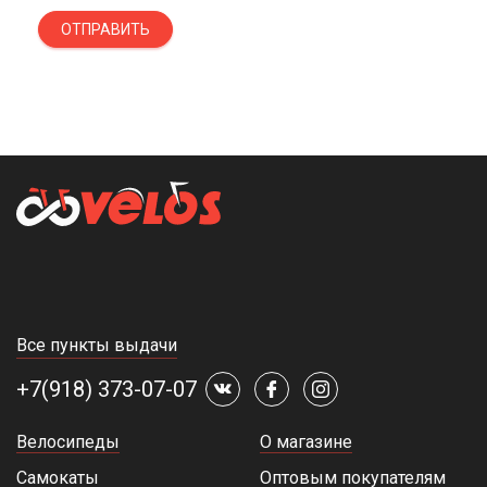
ОТПРАВИТЬ
Все пункты выдачи
+7(918) 373-07-07
Велосипеды
О магазине
Самокаты
Оптовым покупателям