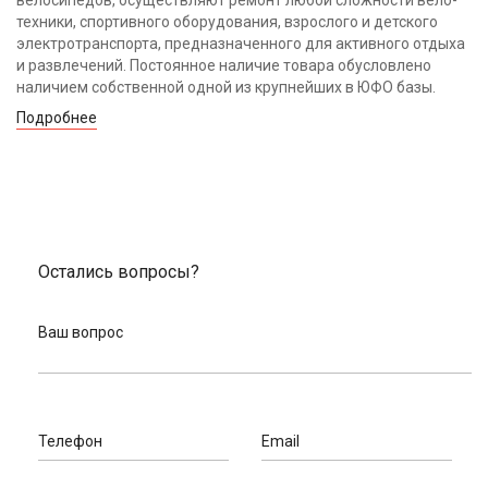
техники, спортивного оборудования, взрослого и детского
электротранспорта, предназначенного для активного отдыха
и развлечений. Постоянное наличие товара обусловлено
наличием собственной одной из крупнейших в ЮФО базы.
Подробнее
Остались вопросы?
Ваш вопрос
Телефон
Email