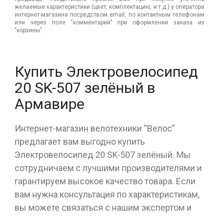
желаемые характеристики (цвет, комплектацию, и т.д.) у оператора
интернет-магазина посредством email, по контактным телефонам
или через поле "комментарий" при оформлении заказа из
"корзины".
Купить Электровелосипед
20 SK-507 зелёный в
Армавире
Интернет-магазин велотехники “Велос”
предлагает вам выгодно купить
Электровелосипед 20 SK-507 зелёный. Мы
сотрудничаем с лучшими производителями и
гарантируем высокое качество товара. Если
вам нужна консультация по характеристикам,
вы можете связаться с нашим экспертом и