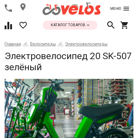
МЕНЮ
КАТАЛОГ ТОВАРОВ
Главная
Велосипеды
Электровелосипеды
Электровелосипед 20 SK-507
зелёный