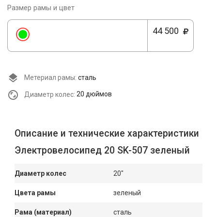
Размер рамы и цвет
44 500
Метериал рамы:
сталь
Диаметр колес:
20 дюймов
Описание и технические характеристики
Электровелосипед 20 SK-507 зеленый
Диаметр колес
20"
Цвета рамы
зеленый
Рама (материал)
сталь