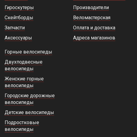
Гироскутеры
Производители
Скейтборды
Веломастерская
Запчасти
Оплата и доставка
Аксессуары
Адреса магазинов
Горные велосипеды
Двухподвесные
велосипеды
Женские горные
велосипеды
Городские дорожные
велосипеды
Детские велосипеды
Подростковые
велосипеды