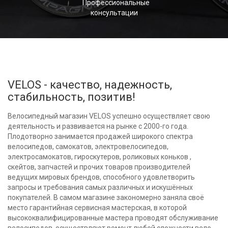
Профессиональные
консультации
VELOS - качество, надежность,
стабильность, позитив!
Велосипедный магазин VELOS успешно осуществляет свою
деятельность и развивается на рынке с 2000-го года.
Плодотворно занимается продажей широкого спектра
велосипедов, самокатов, электровелосипедов,
электросамокатов, гироскутеров, роликовых коньков ,
скейтов, запчастей и прочих товаров производителей
ведущих мировых брендов, способного удовлетворить
запросы и требования самых различных и искушённых
покупателей. В самом магазине закономерно заняла своё
место гарантийная сервисная мастерская, в которой
высококвалифицированные мастера проводят обслуживание
велосипедов, осуществляют ремонт любой сложности вело-