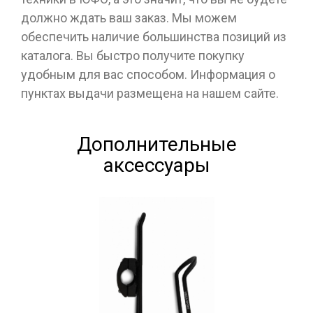
должно ждать ваш заказ. Мы можем
обеспечить наличие большинства позиций из
каталога. Вы быстро получите покупку
удобным для вас способом. Информация о
пунктах выдачи размещена на нашем сайте.
Дополнительные
аксессуары