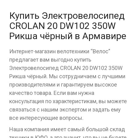
Купить Электровелосипед
CROLAN 20 DW102 350W
Рикша чёрный в Армавире
Интернет-магазин велотехники “Велос”
предлагает вам выгодно купить
Электровелосипед CROLAN 20 DW102 350W
Рикша чёрный. Мы сотрудничаем с лучшими
производителями и гарантируем высокое
качество товара. Если вам нужна
консультация по характеристикам, вы можете
связаться с нашим экспертом и задать ему
все интересующие вопросы.
Наша компания имеет самый большой склад
техники в ЮФО, а это значит, что вы не будете