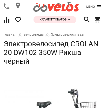
МЕНЮ
КАТАЛОГ ТОВАРОВ
Главная
Велосипеды
Электровелосипеды
Электровелосипед CROLAN
20 DW102 350W Рикша
чёрный