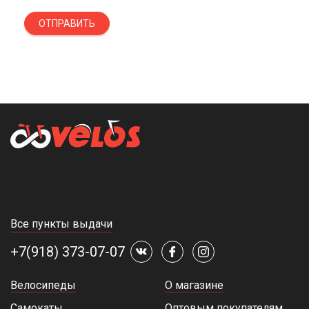
ОТПРАВИТЬ
Все пункты выдачи
+7(918) 373-07-07
Велосипеды
О магазине
Самокаты
Оптовым покупателям