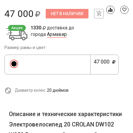
47 000
НЕТ В НАЛИЧИИ
1330
доставка до
Акция
города
Армавир
Размер рамы и цвет
47 000
Диаметр колес:
20 дюймов
Описание и технические характеристики
Электровелосипед 20 CROLAN DW102