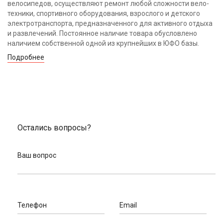
велосипедов, осуществляют ремонт любой сложности вело-
техники, спортивного оборудования, взрослого и детского
электротранспорта, предназначенного для активного отдыха
и развлечений. Постоянное наличие товара обусловлено
наличием собственной одной из крупнейших в ЮФО базы.
Подробнее
Остались вопросы?
Ваш вопрос
Телефон
Email