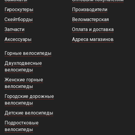
Гироскутеры
Производители
Скейтборды
Веломастерская
Запчасти
Оплата и доставка
Аксессуары
Адреса магазинов
Горные велосипеды
Двухподвесные
велосипеды
Женские горные
велосипеды
Городские дорожные
велосипеды
Детские велосипеды
Подростковые
велосипеды