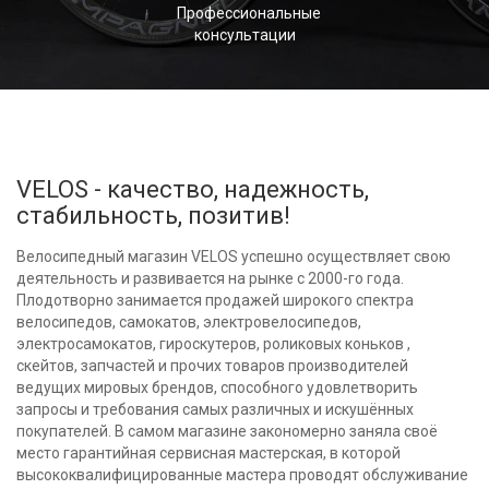
Профессиональные
консультации
VELOS - качество, надежность,
стабильность, позитив!
Велосипедный магазин VELOS успешно осуществляет свою
деятельность и развивается на рынке с 2000-го года.
Плодотворно занимается продажей широкого спектра
велосипедов, самокатов, электровелосипедов,
электросамокатов, гироскутеров, роликовых коньков ,
скейтов, запчастей и прочих товаров производителей
ведущих мировых брендов, способного удовлетворить
запросы и требования самых различных и искушённых
покупателей. В самом магазине закономерно заняла своё
место гарантийная сервисная мастерская, в которой
высококвалифицированные мастера проводят обслуживание