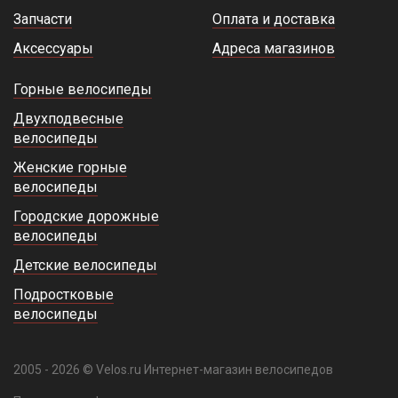
Запчасти
Оплата и доставка
Аксессуары
Адреса магазинов
Горные велосипеды
Двухподвесные
велосипеды
Женские горные
велосипеды
Городские дорожные
велосипеды
Детские велосипеды
Подростковые
велосипеды
2005 - 2026 © Velos.ru Интернет-магазин велосипедов