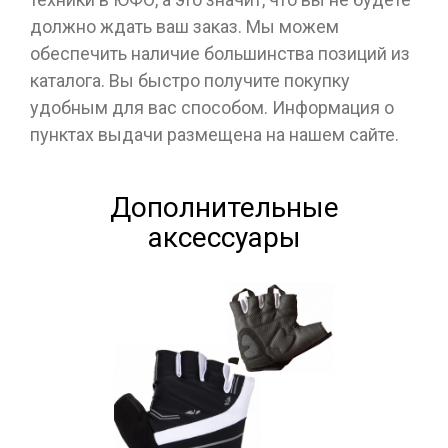
должно ждать ваш заказ. Мы можем
обеспечить наличие большинства позиций из
каталога. Вы быстро получите покупку
удобным для вас способом. Информация о
пунктах выдачи размещена на нашем сайте.
Дополнительные
аксессуары