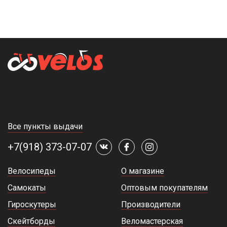
Все пункты выдачи
+7(918) 373-07-07
Велосипеды
О магазине
Самокаты
Оптовым покупателям
Гироскутеры
Производители
Скейтборды
Веломастерская