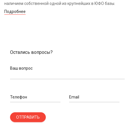
наличием собственной одной из крупнейших в ЮФО базы.
Подробнее
Остались вопросы?
Ваш вопрос
Телефон
Email
ОТПРАВИТЬ