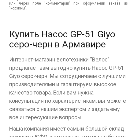
или через поле "комментарий" при оформлении заказа из
"корзины".
Купить Насос GP-51 Giyo
серо-черн в Армавире
Интернет-магазин велотехники “Велос”
предлагает вам выгодно купить Насос GP-51
Giyo серо-черн. Мы сотрудничаем с лучшими
производителями и гарантируем высокое
качество товара. Если вам нужна
консультация по характеристикам, вы можете
связаться с нашим экспертом и задать ему
все интересующие вопросы.
Наша компания имеет самый большой склад
техники в ЮФО, а это значит, что вы не будете