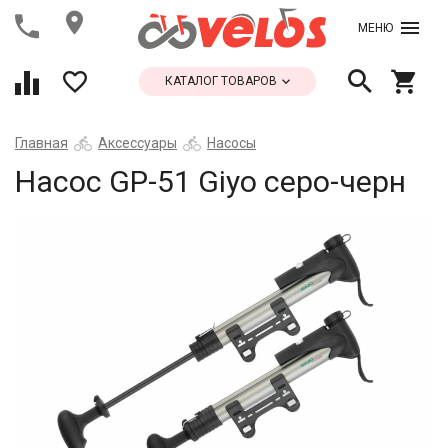
МЕНЮ
КАТАЛОГ ТОВАРОВ
Главная
Аксессуары
Насосы
Насос GP-51 Giyo серо-черн