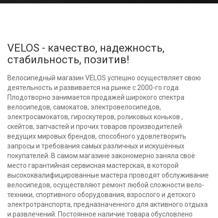
VELOS - качество, надежность,
стабильность, позитив!
Велосипедный магазин VELOS успешно осуществляет свою
деятельность и развивается на рынке с 2000-го года.
Плодотворно занимается продажей широкого спектра
велосипедов, самокатов, электровелосипедов,
электросамокатов, гироскутеров, роликовых коньков ,
скейтов, запчастей и прочих товаров производителей
ведущих мировых брендов, способного удовлетворить
запросы и требования самых различных и искушённых
покупателей. В самом магазине закономерно заняла своё
место гарантийная сервисная мастерская, в которой
высококвалифицированные мастера проводят обслуживание
велосипедов, осуществляют ремонт любой сложности вело-
техники, спортивного оборудования, взрослого и детского
электротранспорта, предназначенного для активного отдыха
и развлечений. Постоянное наличие товара обусловлено